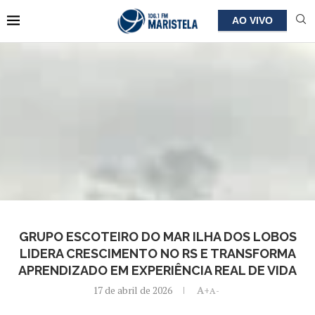
AO VIVO
GRUPO ESCOTEIRO DO MAR ILHA DOS LOBOS
LIDERA CRESCIMENTO NO RS E TRANSFORMA
APRENDIZADO EM EXPERIÊNCIA REAL DE VIDA
17 de abril de 2026
A+
A-