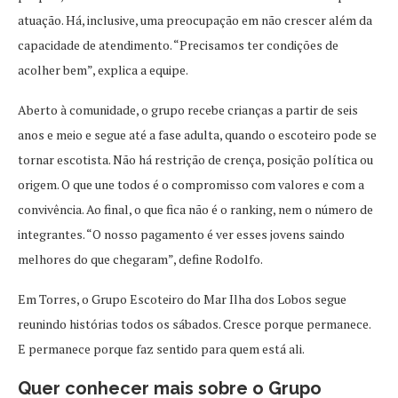
atuação. Há, inclusive, uma preocupação em não crescer além da
capacidade de atendimento. “Precisamos ter condições de
acolher bem”, explica a equipe.
Aberto à comunidade, o grupo recebe crianças a partir de seis
anos e meio e segue até a fase adulta, quando o escoteiro pode se
tornar escotista. Não há restrição de crença, posição política ou
origem. O que une todos é o compromisso com valores e com a
convivência. Ao final, o que fica não é o ranking, nem o número de
integrantes. “O nosso pagamento é ver esses jovens saindo
melhores do que chegaram”, define Rodolfo.
Em Torres, o Grupo Escoteiro do Mar Ilha dos Lobos segue
reunindo histórias todos os sábados. Cresce porque permanece.
E permanece porque faz sentido para quem está ali.
Quer conhecer mais sobre o Grupo