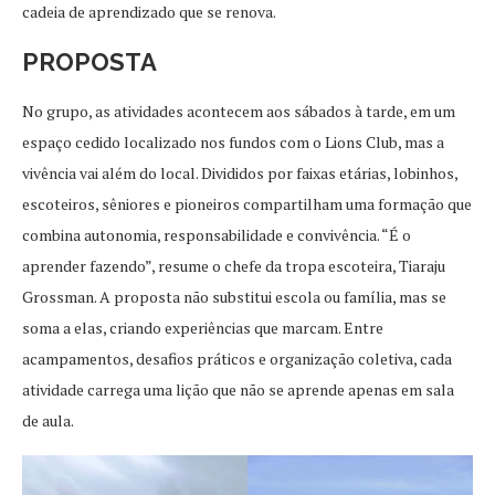
cadeia de aprendizado que se renova.
PROPOSTA
No grupo, as atividades acontecem aos sábados à tarde, em um
espaço cedido localizado nos fundos com o Lions Club, mas a
vivência vai além do local. Divididos por faixas etárias, lobinhos,
escoteiros, sêniores e pioneiros compartilham uma formação que
combina autonomia, responsabilidade e convivência. “É o
aprender fazendo”, resume o chefe da tropa escoteira, Tiaraju
Grossman. A proposta não substitui escola ou família, mas se
soma a elas, criando experiências que marcam. Entre
acampamentos, desafios práticos e organização coletiva, cada
atividade carrega uma lição que não se aprende apenas em sala
de aula.