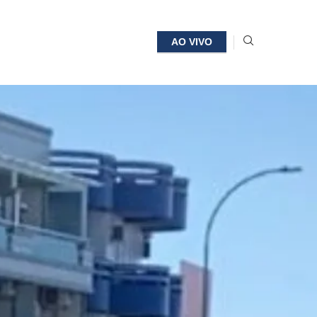
AO VIVO