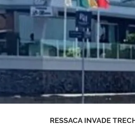
RESSACA INVADE TRECH