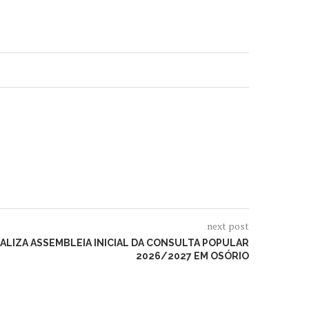
next post
ALIZA ASSEMBLEIA INICIAL DA CONSULTA POPULAR
2026/2027 EM OSÓRIO