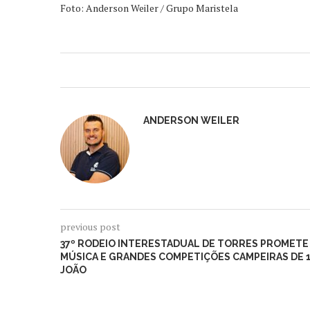
Foto: Anderson Weiler / Grupo Maristela
ANDERSON WEILER
previous post
37º RODEIO INTERESTADUAL DE TORRES PROMETE 
MÚSICA E GRANDES COMPETIÇÕES CAMPEIRAS DE 14 
JOÃO