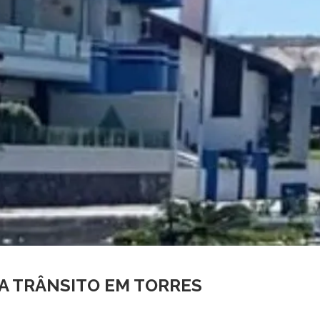
IA TRÂNSITO EM TORRES