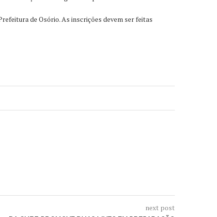
refeitura de Osório. As inscrições devem ser feitas
next post