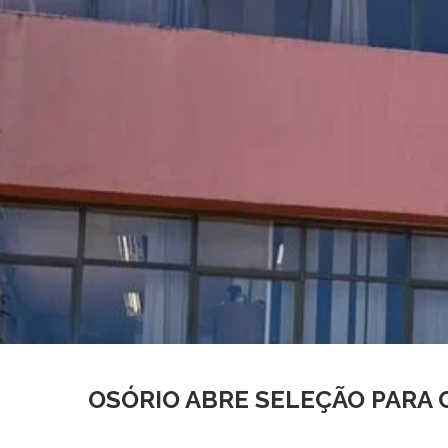
OSÓRIO ABRE SELEÇÃO PARA C