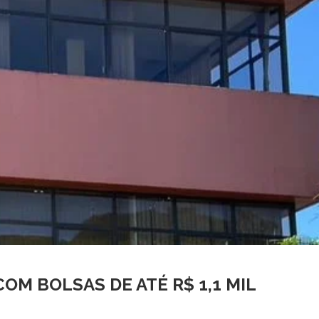
OM BOLSAS DE ATÉ R$ 1,1 MIL