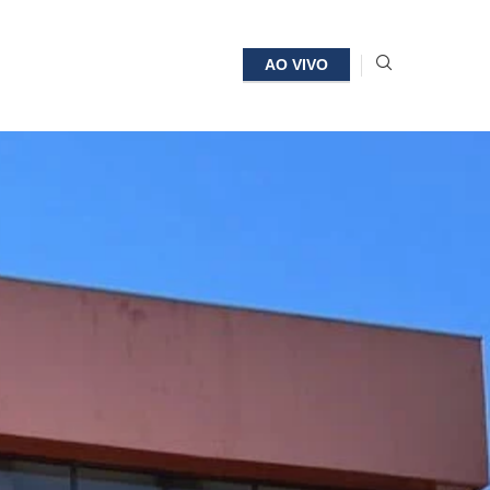
AO VIVO