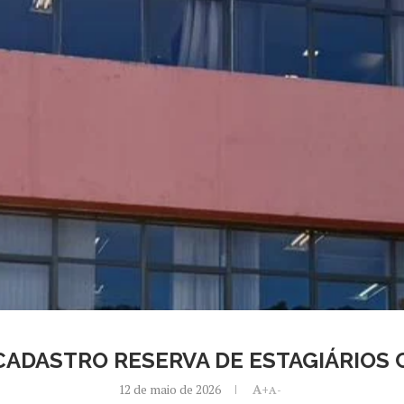
ADASTRO RESERVA DE ESTAGIÁRIOS C
12 de maio de 2026
A+
A-