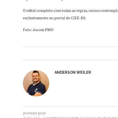
O edital completo com todas as regras, cursos contemplado
exclusivamente no portal do CIEE-RS.
Foto: Ascom PMO
ANDERSON WEILER
previous post