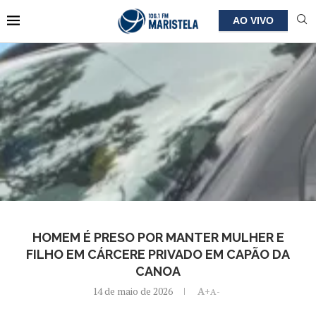
AO VIVO
HOMEM É PRESO POR MANTER MULHER E
FILHO EM CÁRCERE PRIVADO EM CAPÃO DA
CANOA
14 de maio de 2026
A+
A-