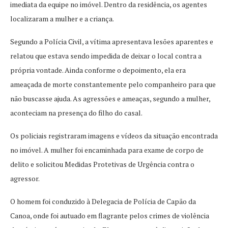
imediata da equipe no imóvel. Dentro da residência, os agentes
localizaram a mulher e a criança.
Segundo a Polícia Civil, a vítima apresentava lesões aparentes e
relatou que estava sendo impedida de deixar o local contra a
própria vontade. Ainda conforme o depoimento, ela era
ameaçada de morte constantemente pelo companheiro para que
não buscasse ajuda. As agressões e ameaças, segundo a mulher,
aconteciam na presença do filho do casal.
Os policiais registraram imagens e vídeos da situação encontrada
no imóvel. A mulher foi encaminhada para exame de corpo de
delito e solicitou Medidas Protetivas de Urgência contra o
agressor.
O homem foi conduzido à Delegacia de Polícia de Capão da
Canoa, onde foi autuado em flagrante pelos crimes de violência