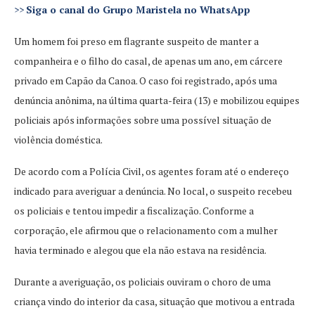
>>
Siga o canal do Grupo Maristela no WhatsApp
Um homem foi preso em flagrante suspeito de manter a
companheira e o filho do casal, de apenas um ano, em cárcere
privado em Capão da Canoa. O caso foi registrado, após uma
denúncia anônima, na última quarta-feira (13) e mobilizou equipes
policiais após informações sobre uma possível situação de
violência doméstica.
De acordo com a Polícia Civil, os agentes foram até o endereço
indicado para averiguar a denúncia. No local, o suspeito recebeu
os policiais e tentou impedir a fiscalização. Conforme a
corporação, ele afirmou que o relacionamento com a mulher
havia terminado e alegou que ela não estava na residência.
Durante a averiguação, os policiais ouviram o choro de uma
criança vindo do interior da casa, situação que motivou a entrada