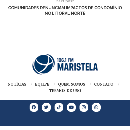
next post
COMUNIDADES DENUNCIAM IMPACTOS DE CONDOMÍNIO
NO LITORAL NORTE
NOTÍCIAS
EQUIPE
QUEM SOMOS
CONTATO
TERMOS DE USO