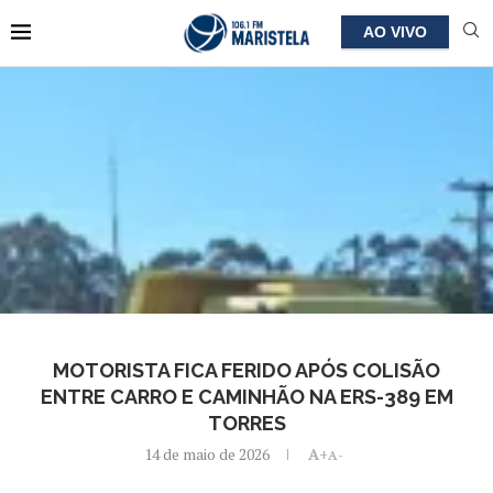
AO VIVO
MOTORISTA FICA FERIDO APÓS COLISÃO
ENTRE CARRO E CAMINHÃO NA ERS-389 EM
TORRES
14 de maio de 2026
A+
A-