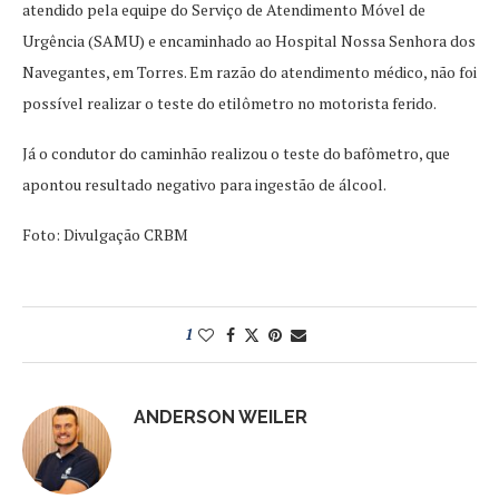
atendido pela equipe do Serviço de Atendimento Móvel de
Urgência (SAMU) e encaminhado ao Hospital Nossa Senhora dos
Navegantes, em Torres. Em razão do atendimento médico, não foi
possível realizar o teste do etilômetro no motorista ferido.
Já o condutor do caminhão realizou o teste do bafômetro, que
apontou resultado negativo para ingestão de álcool.
Foto: Divulgação CRBM
1
ANDERSON WEILER