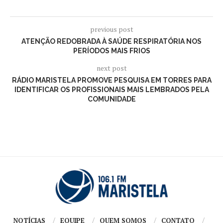
previous post
ATENÇÃO REDOBRADA À SAÚDE RESPIRATÓRIA NOS
PERÍODOS MAIS FRIOS
next post
RÁDIO MARISTELA PROMOVE PESQUISA EM TORRES PARA
IDENTIFICAR OS PROFISSIONAIS MAIS LEMBRADOS PELA
COMUNIDADE
NOTÍCIAS
EQUIPE
QUEM SOMOS
CONTATO