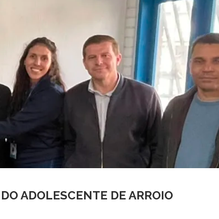
E DO ADOLESCENTE DE ARROIO