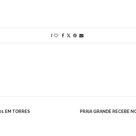
1
01 EM TORRES
PRAIA GRANDE RECEBE N