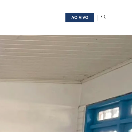
AO VIVO