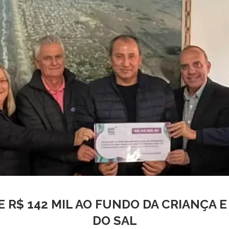
R$ 142 MIL AO FUNDO DA CRIANÇA 
DO SAL