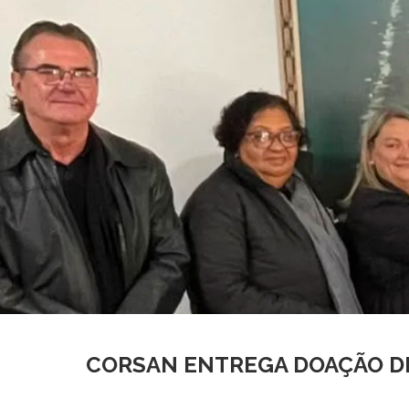
CORSAN ENTREGA DOAÇÃO DE 