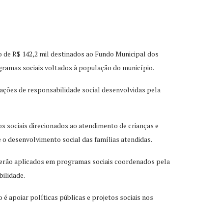
o de R$ 142,2 mil destinados ao Fundo Municipal dos
rogramas sociais voltados à população do município.
 ações de responsabilidade social desenvolvidas pela
os sociais direcionados ao atendimento de crianças e
e o desenvolvimento social das famílias atendidas.
 serão aplicados em programas sociais coordenados pela
bilidade.
 é apoiar políticas públicas e projetos sociais nos