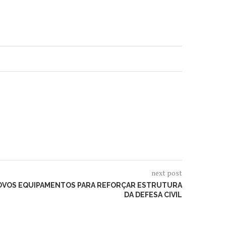
next post
OVOS EQUIPAMENTOS PARA REFORÇAR ESTRUTURA
DA DEFESA CIVIL