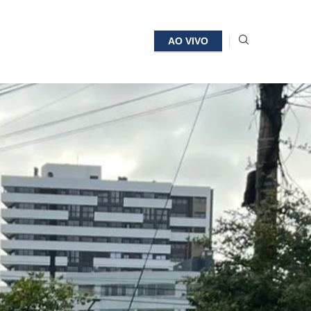
AO VIVO