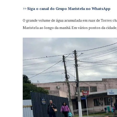
>>
Siga o canal do Grupo Maristela no WhatsApp
O grande volume de água acumulada em ruas de Torres cha
Maristela ao longo da manhã. Em vários pontos da cidade,