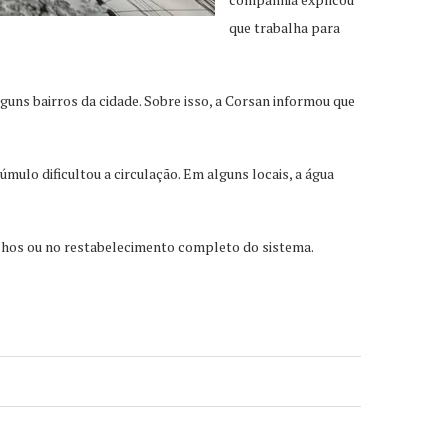
que trabalha para
s bairros da cidade. Sobre isso, a Corsan informou que
ulo dificultou a circulação. Em alguns locais, a água
lhos ou no restabelecimento completo do sistema.