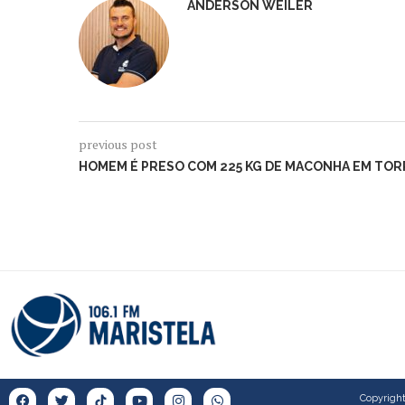
ANDERSON WEILER
previous post
HOMEM É PRESO COM 225 KG DE MACONHA EM TOR
Copyright