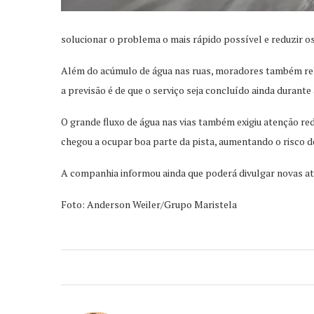
solucionar o problema o mais rápido possível e reduzir
Além do acúmulo de água nas ruas, moradores também rel
a previsão é de que o serviço seja concluído ainda durant
O grande fluxo de água nas vias também exigiu atenção re
chegou a ocupar boa parte da pista, aumentando o risco d
A companhia informou ainda que poderá divulgar novas a
Foto: Anderson Weiler/Grupo Maristela