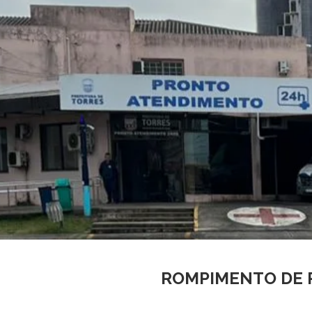
ROMPIMENTO DE 