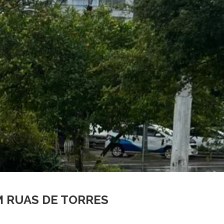
 RUAS DE TORRES