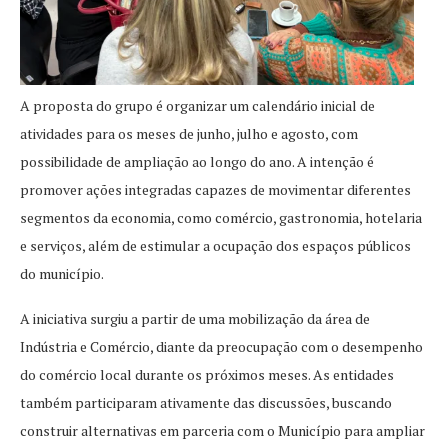
A proposta do grupo é organizar um calendário inicial de
atividades para os meses de junho, julho e agosto, com
possibilidade de ampliação ao longo do ano. A intenção é
promover ações integradas capazes de movimentar diferentes
segmentos da economia, como comércio, gastronomia, hotelaria
e serviços, além de estimular a ocupação dos espaços públicos
do município.
A iniciativa surgiu a partir de uma mobilização da área de
Indústria e Comércio, diante da preocupação com o desempenho
do comércio local durante os próximos meses. As entidades
também participaram ativamente das discussões, buscando
construir alternativas em parceria com o Município para ampliar