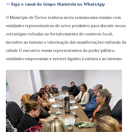
>>
Siga o canal do Grupo Maristela no WhatsApp
O Município de Torres realizou nesta semana uma reunião com
entidades representativas do setor produtivo para discutir novas
estratégias voltadas ao fortalecimento do comércio local,
incentivo ao turismo e valorização das manifestações culturais da
cidade. O encontro reuniu representantes do poder público,
entidades empresariais e setores ligados à cultura e ao turismo.