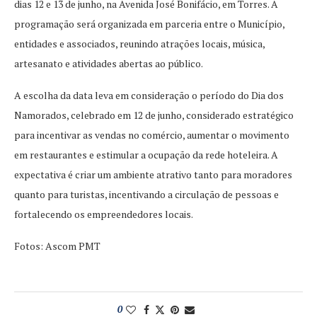
dias 12 e 13 de junho, na Avenida José Bonifácio, em Torres. A
programação será organizada em parceria entre o Município,
entidades e associados, reunindo atrações locais, música,
artesanato e atividades abertas ao público.
A escolha da data leva em consideração o período do Dia dos
Namorados, celebrado em 12 de junho, considerado estratégico
para incentivar as vendas no comércio, aumentar o movimento
em restaurantes e estimular a ocupação da rede hoteleira. A
expectativa é criar um ambiente atrativo tanto para moradores
quanto para turistas, incentivando a circulação de pessoas e
fortalecendo os empreendedores locais.
Fotos: Ascom PMT
0