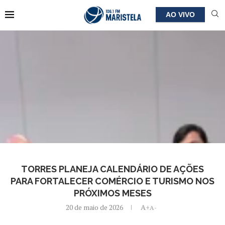
AO VIVO
TORRES PLANEJA CALENDÁRIO DE AÇÕES
PARA FORTALECER COMÉRCIO E TURISMO NOS
PRÓXIMOS MESES
20 de maio de 2026
A+
A-