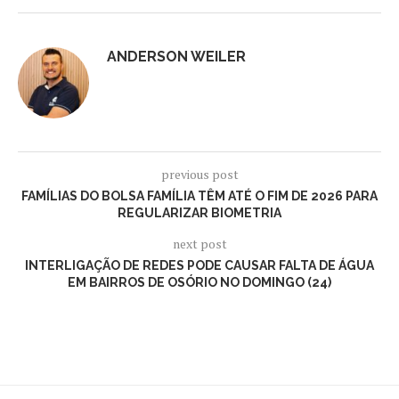
ANDERSON WEILER
previous post
FAMÍLIAS DO BOLSA FAMÍLIA TÊM ATÉ O FIM DE 2026 PARA
REGULARIZAR BIOMETRIA
next post
INTERLIGAÇÃO DE REDES PODE CAUSAR FALTA DE ÁGUA
EM BAIRROS DE OSÓRIO NO DOMINGO (24)