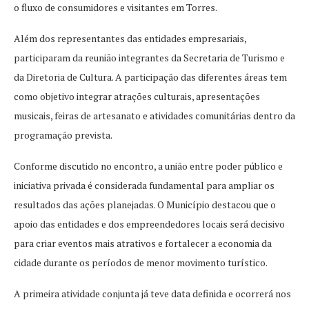
o fluxo de consumidores e visitantes em Torres.
Além dos representantes das entidades empresariais,
participaram da reunião integrantes da Secretaria de Turismo e
da Diretoria de Cultura. A participação das diferentes áreas tem
como objetivo integrar atrações culturais, apresentações
musicais, feiras de artesanato e atividades comunitárias dentro da
programação prevista.
Conforme discutido no encontro, a união entre poder público e
iniciativa privada é considerada fundamental para ampliar os
resultados das ações planejadas. O Município destacou que o
apoio das entidades e dos empreendedores locais será decisivo
para criar eventos mais atrativos e fortalecer a economia da
cidade durante os períodos de menor movimento turístico.
A primeira atividade conjunta já teve data definida e ocorrerá nos