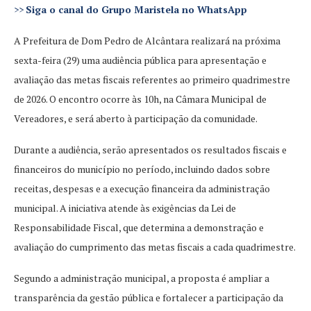
>>
Siga o canal do Grupo Maristela no WhatsApp
A Prefeitura de Dom Pedro de Alcântara realizará na próxima
sexta-feira (29) uma audiência pública para apresentação e
avaliação das metas fiscais referentes ao primeiro quadrimestre
de 2026. O encontro ocorre às 10h, na Câmara Municipal de
Vereadores, e será aberto à participação da comunidade.
Durante a audiência, serão apresentados os resultados fiscais e
financeiros do município no período, incluindo dados sobre
receitas, despesas e a execução financeira da administração
municipal. A iniciativa atende às exigências da Lei de
Responsabilidade Fiscal, que determina a demonstração e
avaliação do cumprimento das metas fiscais a cada quadrimestre.
Segundo a administração municipal, a proposta é ampliar a
transparência da gestão pública e fortalecer a participação da