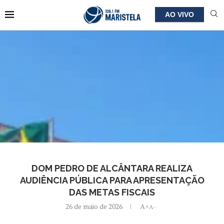
AO VIVO
DOM PEDRO DE ALCÂNTARA REALIZA
AUDIÊNCIA PÚBLICA PARA APRESENTAÇÃO
DAS METAS FISCAIS
26 de maio de 2026
A+
A-