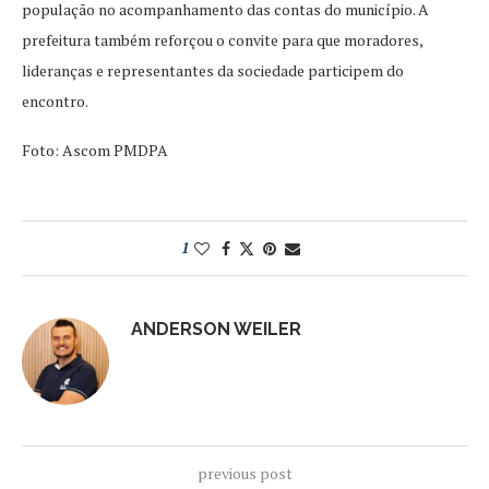
população no acompanhamento das contas do município. A
prefeitura também reforçou o convite para que moradores,
lideranças e representantes da sociedade participem do
encontro.
Foto: Ascom PMDPA
1
ANDERSON WEILER
previous post