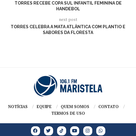
TORRES RECEBE COPA SUL INFANTIL FEMININA DE
HANDEBOL
next post
TORRES CELEBRA A MATA ATLÂNTICA COM PLANTIO E
SABORES DA FLORESTA
NOTÍCIAS
EQUIPE
QUEM SOMOS
CONTATO
TERMOS DE USO