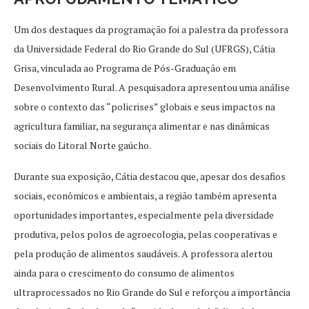
Um dos destaques da programação foi a palestra da professora
da Universidade Federal do Rio Grande do Sul (UFRGS), Cátia
Grisa, vinculada ao Programa de Pós-Graduação em
Desenvolvimento Rural. A pesquisadora apresentou uma análise
sobre o contexto das “policrises” globais e seus impactos na
agricultura familiar, na segurança alimentar e nas dinâmicas
sociais do Litoral Norte gaúcho.
Durante sua exposição, Cátia destacou que, apesar dos desafios
sociais, econômicos e ambientais, a região também apresenta
oportunidades importantes, especialmente pela diversidade
produtiva, pelos polos de agroecologia, pelas cooperativas e
pela produção de alimentos saudáveis. A professora alertou
ainda para o crescimento do consumo de alimentos
ultraprocessados no Rio Grande do Sul e reforçou a importância