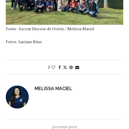
Fonte: Ascom Diocese de Osório / Melissa Maciel
Fotos: Luciano Réus
1
MELISSA MACIEL
previous post