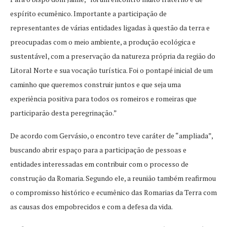
espírito ecumênico. Importante a participação de
representantes de várias entidades ligadas à questão da terra e
preocupadas com o meio ambiente, a produção ecológica e
sustentável, com a preservação da natureza própria da região do
Litoral Norte e sua vocação turística. Foi o pontapé inicial de um
caminho que queremos construir juntos e que seja uma
experiência positiva para todos os romeiros e romeiras que
participarão desta peregrinação.”
De acordo com Gervásio, o encontro teve caráter de “ampliada”,
buscando abrir espaço para a participação de pessoas e
entidades interessadas em contribuir com o processo de
construção da Romaria. Segundo ele, a reunião também reafirmou
o compromisso histórico e ecumênico das Romarias da Terra com
as causas dos empobrecidos e com a defesa da vida.