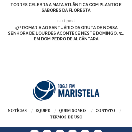
TORRES CELEBRA A MATA ATLÂNTICA COM PLANTIO E
SABORES DA FLORESTA
next post
47ª ROMARIA AO SANTUÁRIO DA GRUTA DE NOSSA
SENHORA DE LOURDES ACONTECE NESTE DOMINGO, 31,
EM DOM PEDRO DE ALCÂNTARA
NOTÍCIAS
EQUIPE
QUEM SOMOS
CONTATO
TERMOS DE USO