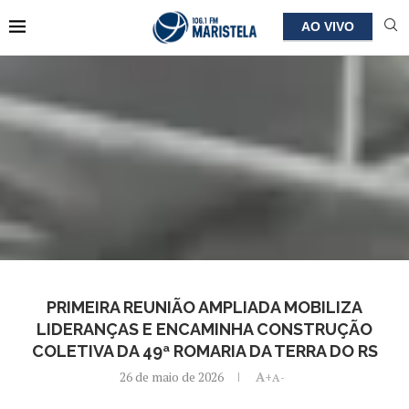
AO VIVO
PRIMEIRA REUNIÃO AMPLIADA MOBILIZA
LIDERANÇAS E ENCAMINHA CONSTRUÇÃO
COLETIVA DA 49ª ROMARIA DA TERRA DO RS
26 de maio de 2026
A+
A-