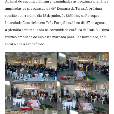
Ao final do encontro, foram encaminhadas as próximas plenárias
ampliadas de preparação da 49ª Romaria da Terra. A próxima
reunião ocorrerá no dia 18 de junho, às 8h30min, na Paróquia
Imaculada Conceição, em Três Forquilhas. Já no dia 27 de agosto,
a plenária será realizada na comunidade católica de Itati. A última
reunião ampliada do ano está marcada para 5 de novembro, com
local ainda a ser definido.