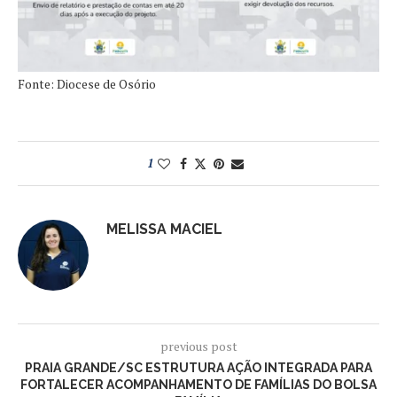
Fonte: Diocese de Osório
1
MELISSA MACIEL
previous post
PRAIA GRANDE/SC ESTRUTURA AÇÃO INTEGRADA PARA
FORTALECER ACOMPANHAMENTO DE FAMÍLIAS DO BOLSA