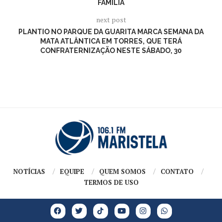
FAMÍLIA
next post
PLANTIO NO PARQUE DA GUARITA MARCA SEMANA DA
MATA ATLÂNTICA EM TORRES, QUE TERÁ
CONFRATERNIZAÇÃO NESTE SÁBADO, 30
NOTÍCIAS
EQUIPE
QUEM SOMOS
CONTATO
TERMOS DE USO