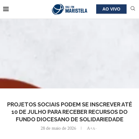
AO VIVO
PROJETOS SOCIAIS PODEM SE INSCREVER ATÉ
10 DE JULHO PARA RECEBER RECURSOS DO
FUNDO DIOCESANO DE SOLIDARIEDADE
28 de maio de 2026
A+
A-