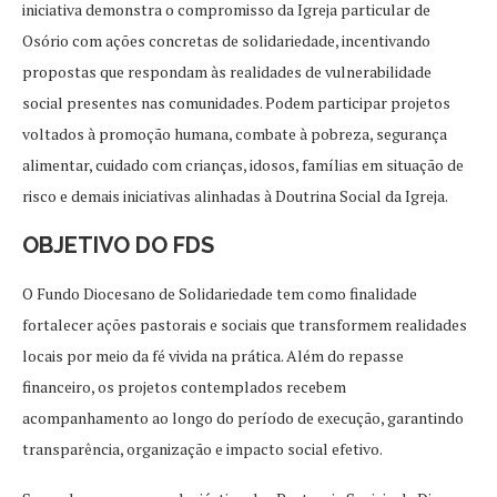
iniciativa demonstra o compromisso da Igreja particular de
Osório com ações concretas de solidariedade, incentivando
propostas que respondam às realidades de vulnerabilidade
social presentes nas comunidades. Podem participar projetos
voltados à promoção humana, combate à pobreza, segurança
alimentar, cuidado com crianças, idosos, famílias em situação de
risco e demais iniciativas alinhadas à Doutrina Social da Igreja.
OBJETIVO DO FDS
O Fundo Diocesano de Solidariedade tem como finalidade
fortalecer ações pastorais e sociais que transformem realidades
locais por meio da fé vivida na prática. Além do repasse
financeiro, os projetos contemplados recebem
acompanhamento ao longo do período de execução, garantindo
transparência, organização e impacto social efetivo.