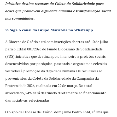
Iniciativa destina recursos da Coleta da Solidariedade para
ações que promovem dignidade humana e transformação social
nas comunidades.
>>
Siga o canal do Grupo Maristela no WhatsApp
A Diocese de Osório está com inscrições abertas até 10 de julho
para o Edital 001/2026 do Fundo Diocesano de Solidariedade
(FDS), iniciativa que destina apoio financeiro a projetos sociais
desenvolvidos por paróquias, pastorais e organismos eclesiais
voltados à promoção da dignidade humana. Os recursos são
provenientes da Coleta da Solidariedade da Campanha da
Fraternidade 2026, realizada em 29 de março. Do total
arrecadado, 54% será destinado diretamente ao financiamento
das iniciativas selecionadas.
O bispo da Diocese de Osório, dom Jaime Pedro Kohl, afirma que