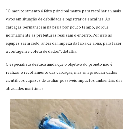
“O monitoramento é feito principalmente para recolher animais
vivos em situação de debilidade e registrar os encalhes. As
carcaças permanecem na praia por pouco tempo, porque
normalmente as prefeituras realizam o enterro. Por isso as
equipes saem cedo, antes da limpeza da faixa de areia, para fazer
a contagem e coleta de dados”, detalha.
O especialista destaca ainda que o objetivo do projeto não é
realizar o recolhimento das carcaças, mas sim produzir dados
científicos capazes de avaliar possíveis impactos ambientais das
atividades marítimas.