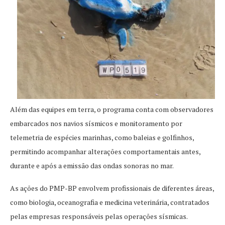
Além das equipes em terra, o programa conta com observadores
embarcados nos navios sísmicos e monitoramento por
telemetria de espécies marinhas, como baleias e golfinhos,
permitindo acompanhar alterações comportamentais antes,
durante e após a emissão das ondas sonoras no mar.
As ações do PMP-BP envolvem profissionais de diferentes áreas,
como biologia, oceanografia e medicina veterinária, contratados
pelas empresas responsáveis pelas operações sísmicas.