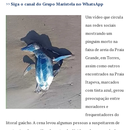
>>
Siga o canal do Grupo Maristela no WhatsApp
Um vídeo que circula
nas redes sociais
mostrando um
pinguim morto na
faixa de areia da Praia
Grande, em Torres,
assim como outros
encontrados na Praia
Itapeva, marcados
com tinta azul, gerou
preocupação entre
moradores e
frequentadores do
litoral gaúcho. A cena levou algumas pessoas a suspeitarem de