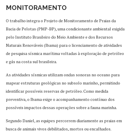
MONITORAMENTO
O trabalho integra o Projeto de Monitoramento de Praias da
Bacia de Pelotas (PMP-BP), uma condicionante ambiental exigida
pelo Instituto Brasileiro do Meio Ambiente e dos Recursos
Naturais Renováveis (Ibama) para o licenciamento de atividades
de pesquisa sísmica marítima voltadas à exploração de petróleo
e gás na costa sul brasileira.
As atividades sísmicas utilizam ondas sonoras no oceano para
mapear estruturas geológicas no subsolo marinho, permitindo
identificar possíveis reservas de petróleo. Como medida
preventiva, o Ibama exige o acompanhamento contínuo dos
possíveis impactos dessas operações sobre a fauna marinha.
Segundo Daniel, as equipes percorrem diariamente as praias em
busca de animais vivos debilitados, mortos ou encalhados.