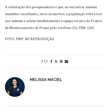
A orientação dos pesquisadores é que, ao encontrar animais
marinhos encalhados, vivos ou mortos, a população evite tocar
nos animais e acione imediatamente a equipe técnica do Projeto
de Monitoramento de Praias pelo telefone (51) 3308-1263.
FOTO: PMP-BP/REPRODUÇÃO
1
MELISSA MACIEL