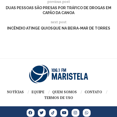
previous post
DUAS PESSOAS SÃO PRESAS POR TRÁFICO DE DROGAS EM
CAPÃO DA CANOA
next post
INCÊNDIO ATINGE QUIOSQUE NA BEIRA-MAR DE TORRES
NOTÍCIAS
EQUIPE
QUEM SOMOS
CONTATO
TERMOS DE USO