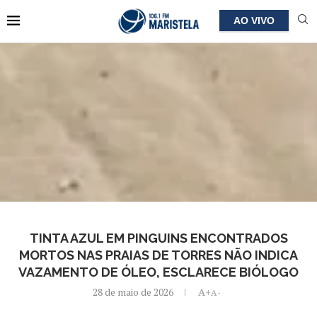
AO VIVO
TINTA AZUL EM PINGUINS ENCONTRADOS
MORTOS NAS PRAIAS DE TORRES NÃO INDICA
VAZAMENTO DE ÓLEO, ESCLARECE BIÓLOGO
28 de maio de 2026
A+
A-