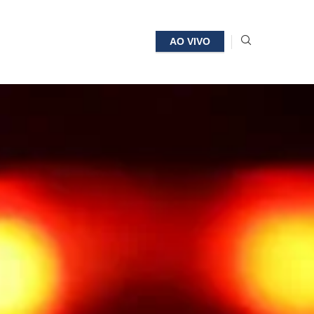
AO VIVO