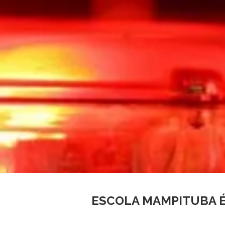
ESCOLA MAMPITUBA 