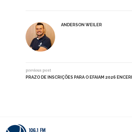
ANDERSON WEILER
previous post
PRAZO DE INSCRIÇÕES PARA O EFAIAM 2026 ENCER