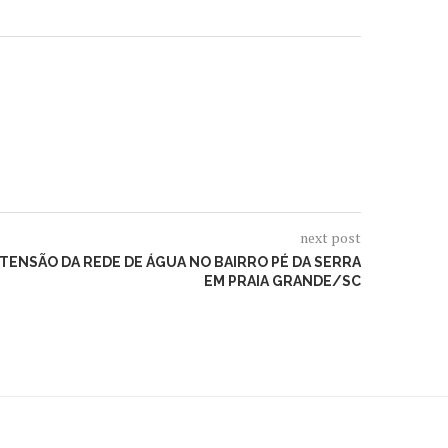
next post
TENSÃO DA REDE DE ÁGUA NO BAIRRO PÉ DA SERRA
EM PRAIA GRANDE/SC