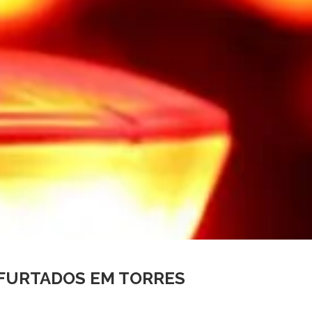
FURTADOS EM TORRES