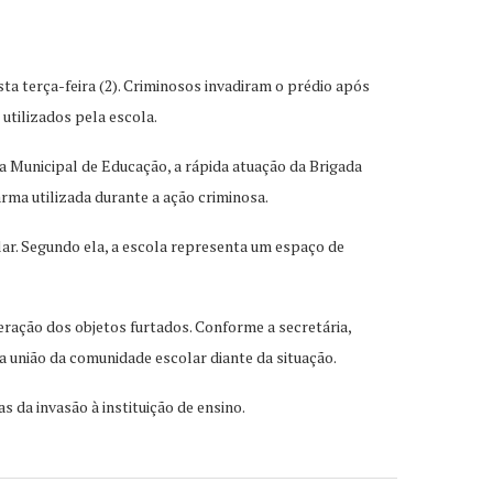
ta terça-feira (2). Criminosos invadiram o prédio após
utilizados pela escola.
a Municipal de Educação, a rápida atuação da Brigada
rma utilizada durante a ação criminosa.
ar. Segundo ela, a escola representa um espaço de
ração dos objetos furtados. Conforme a secretária,
a união da comunidade escolar diante da situação.
 da invasão à instituição de ensino.