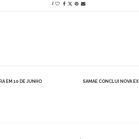
1
RA EM 10 DE JUNHO
SAMAE CONCLUI NOVA EX