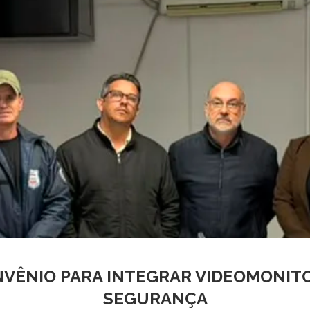
VÊNIO PARA INTEGRAR VIDEOMONIT
SEGURANÇA