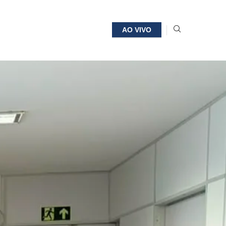
AO VIVO