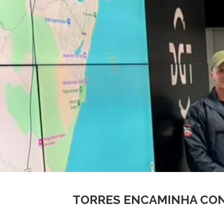
TORRES ENCAMINHA CON