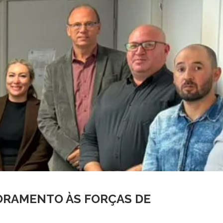
ORAMENTO ÀS FORÇAS DE