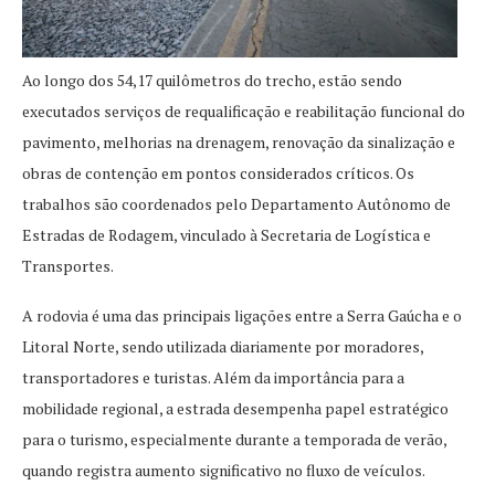
Ao longo dos 54,17 quilômetros do trecho, estão sendo
executados serviços de requalificação e reabilitação funcional do
pavimento, melhorias na drenagem, renovação da sinalização e
obras de contenção em pontos considerados críticos. Os
trabalhos são coordenados pelo Departamento Autônomo de
Estradas de Rodagem, vinculado à Secretaria de Logística e
Transportes.
A rodovia é uma das principais ligações entre a Serra Gaúcha e o
Litoral Norte, sendo utilizada diariamente por moradores,
transportadores e turistas. Além da importância para a
mobilidade regional, a estrada desempenha papel estratégico
para o turismo, especialmente durante a temporada de verão,
quando registra aumento significativo no fluxo de veículos.