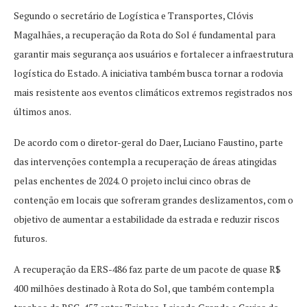
Segundo o secretário de Logística e Transportes, Clóvis
Magalhães, a recuperação da Rota do Sol é fundamental para
garantir mais segurança aos usuários e fortalecer a infraestrutura
logística do Estado. A iniciativa também busca tornar a rodovia
mais resistente aos eventos climáticos extremos registrados nos
últimos anos.
De acordo com o diretor-geral do Daer, Luciano Faustino, parte
das intervenções contempla a recuperação de áreas atingidas
pelas enchentes de 2024. O projeto inclui cinco obras de
contenção em locais que sofreram grandes deslizamentos, com o
objetivo de aumentar a estabilidade da estrada e reduzir riscos
futuros.
A recuperação da ERS-486 faz parte de um pacote de quase R$
400 milhões destinado à Rota do Sol, que também contempla