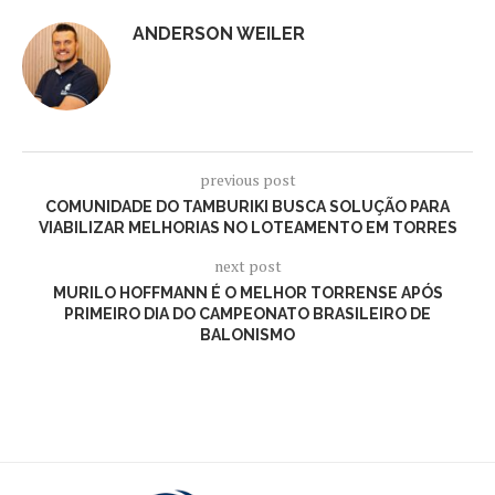
ANDERSON WEILER
previous post
COMUNIDADE DO TAMBURIKI BUSCA SOLUÇÃO PARA
VIABILIZAR MELHORIAS NO LOTEAMENTO EM TORRES
next post
MURILO HOFFMANN É O MELHOR TORRENSE APÓS
PRIMEIRO DIA DO CAMPEONATO BRASILEIRO DE
BALONISMO