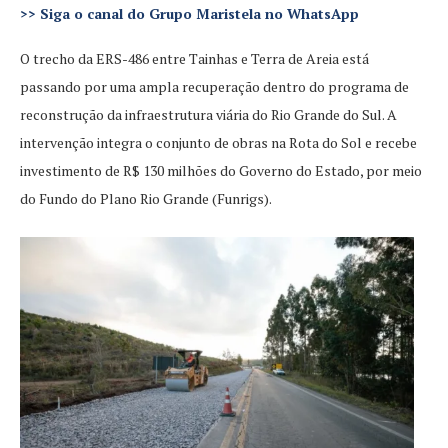
>>
Siga o canal do Grupo Maristela no WhatsApp
O trecho da ERS-486 entre Tainhas e Terra de Areia está
passando por uma ampla recuperação dentro do programa de
reconstrução da infraestrutura viária do Rio Grande do Sul. A
intervenção integra o conjunto de obras na Rota do Sol e recebe
investimento de R$ 130 milhões do Governo do Estado, por meio
do Fundo do Plano Rio Grande (Funrigs).