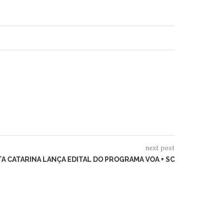
next post
A CATARINA LANÇA EDITAL DO PROGRAMA VOA + SC