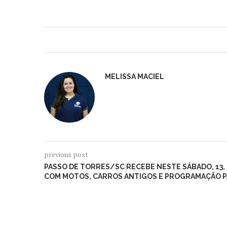
MELISSA MACIEL
previous post
PASSO DE TORRES/SC RECEBE NESTE SÁBADO, 13,
COM MOTOS, CARROS ANTIGOS E PROGRAMAÇÃO PA