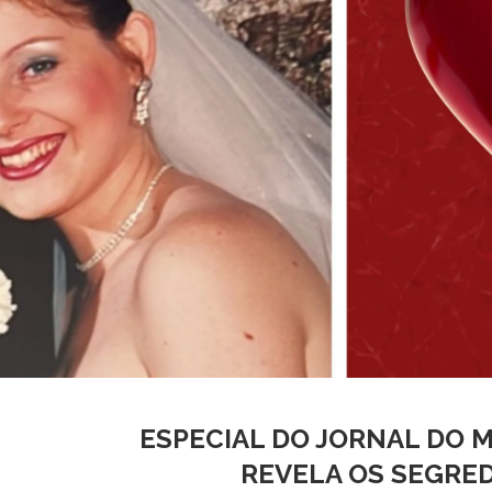
ESPECIAL DO JORNAL DO M
REVELA OS SEGRE