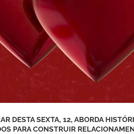
AR DESTA SEXTA, 12, ABORDA HISTÓRI
DOS PARA CONSTRUIR RELACIONAM