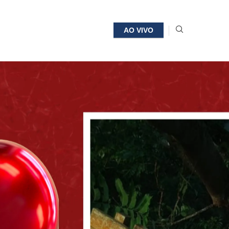
AO VIVO