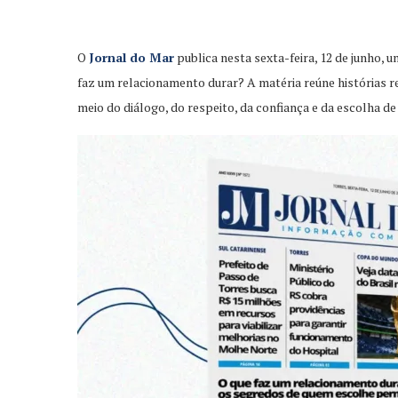
O
Jornal do Mar
publica nesta sexta-feira, 12 de junho
faz um relacionamento durar? A matéria reúne histórias r
meio do diálogo, do respeito, da confiança e da escolha d