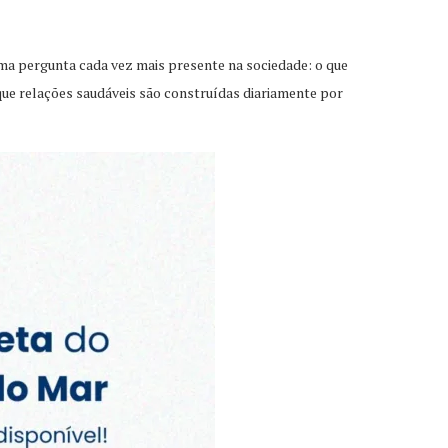
ma pergunta cada vez mais presente na sociedade: o que
que relações saudáveis são construídas diariamente por