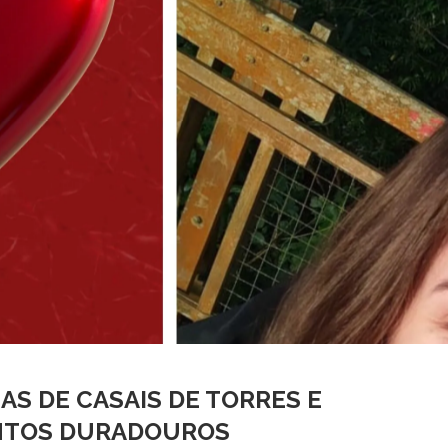
AS DE CASAIS DE TORRES E
ENTOS DURADOUROS