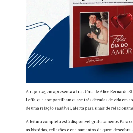
A reportagem apresenta a trajetória de Alice Bernardo St
Leffa, que compartilham quase três décadas de vida em com
de uma relação saudável, alerta para sinais de relacionam
A leitura completa está disponível gratuitamente. Para c
as histórias, reflexões e ensinamentos de quem descobriu