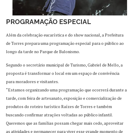
PROGRAMAÇÃO ESPECIAL
Além da celebração eucarística e do show nacional, a Prefeitura
de Torres prepara uma programação especial para o público ao
longo da tarde no Parque de Balonismo.
Segundo o secretário municipal de Turismo, Gabriel de Mello, a
proposta é transformar o local em um espaço de convivência
para moradores e visitantes.
“Estamos organizando uma programação que ocorrerá durante a
tarde, com feira de artesanato, exposição e comercialização de
produtos do roteiro turístico Raízes de Torres e também
buscando confirmar atrações voltadas ao público infantil.
Queremos que as famílias possam chegar mais cedo, aproveitar
as atividades e permanecer para viver esse grande momento de