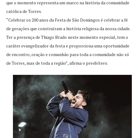
que o momento representa um marco na história da comunidade
católica de Torres.
“Celebrar os 200 anos da Festa de São Domingos é celebrar a fé
de gerações que construíram a história religiosa da nossa cidade.
Ter a presença de Thiago Brado neste momento especial, tem o
caráter evangelizador da festa e proporciona uma oportunidade
de encontro, oração e comunhão para toda a comunidade não só
de Torres, mas de toda a região”, afirma o presbítero.