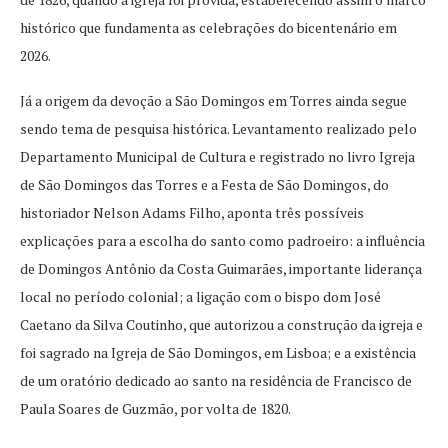
histórico que fundamenta as celebrações do bicentenário em
2026.
Já a origem da devoção a São Domingos em Torres ainda segue
sendo tema de pesquisa histórica. Levantamento realizado pelo
Departamento Municipal de Cultura e registrado no livro Igreja
de São Domingos das Torres e a Festa de São Domingos, do
historiador Nelson Adams Filho, aponta três possíveis
explicações para a escolha do santo como padroeiro: a influência
de Domingos Antônio da Costa Guimarães, importante liderança
local no período colonial; a ligação com o bispo dom José
Caetano da Silva Coutinho, que autorizou a construção da igreja e
foi sagrado na Igreja de São Domingos, em Lisboa; e a existência
de um oratório dedicado ao santo na residência de Francisco de
Paula Soares de Guzmão, por volta de 1820.