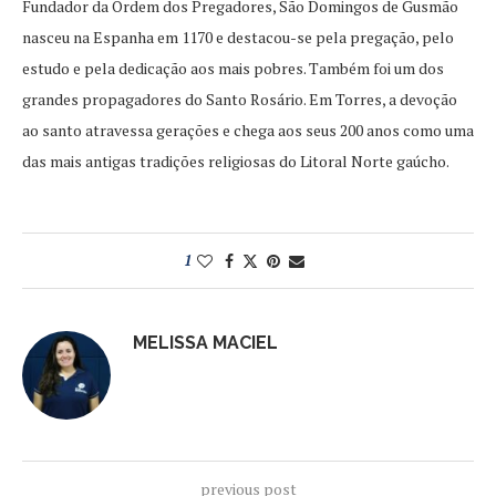
Fundador da Ordem dos Pregadores, São Domingos de Gusmão
nasceu na Espanha em 1170 e destacou-se pela pregação, pelo
estudo e pela dedicação aos mais pobres. Também foi um dos
grandes propagadores do Santo Rosário. Em Torres, a devoção
ao santo atravessa gerações e chega aos seus 200 anos como uma
das mais antigas tradições religiosas do Litoral Norte gaúcho.
1
MELISSA MACIEL
previous post