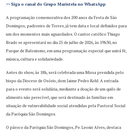
>>
Siga o canal do Grupo Maristela no WhatsApp
A programação comemorativa dos 200 anos da Festa de São
Domingos, padroeiro de Torres, já tem data e local definidos para
um dos momentos mais aguardados. O cantor católico Thiago
Brado se apresentará no dia 25 de julho de 2026, às 19h30, no
Parque de Balonismo, em uma programação especial que unirá fé,
música, cultura e solidariedade.
Antes do show, às 18h, será celebrada uma Missa presidida pelo
bispo da Diocese de Osório, dom Jaime Pedro Kohl. A entrada
para o evento será solidária, mediante a doação de um quilo de
alimento não perecível, que será destinado às famílias em
situação de vulnerabilidade social atendidas pela Pastoral Social
da Paróquia São Domingos.
O pároco da Paróquia São Domingos, Pe. Leonir Alves, destaca