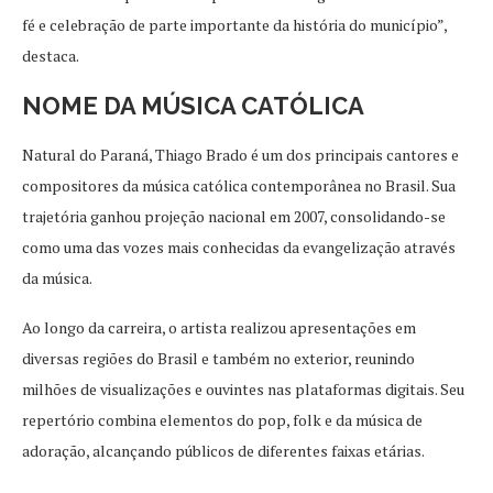
fé e celebração de parte importante da história do município”,
destaca.
NOME DA MÚSICA CATÓLICA
Natural do Paraná, Thiago Brado é um dos principais cantores e
compositores da música católica contemporânea no Brasil. Sua
trajetória ganhou projeção nacional em 2007, consolidando-se
como uma das vozes mais conhecidas da evangelização através
da música.
Ao longo da carreira, o artista realizou apresentações em
diversas regiões do Brasil e também no exterior, reunindo
milhões de visualizações e ouvintes nas plataformas digitais. Seu
repertório combina elementos do pop, folk e da música de
adoração, alcançando públicos de diferentes faixas etárias.