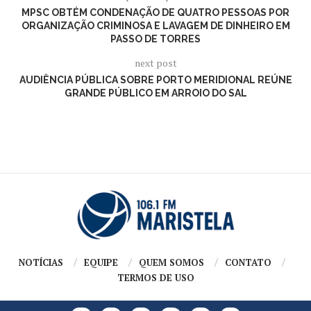
MPSC OBTÉM CONDENAÇÃO DE QUATRO PESSOAS POR
ORGANIZAÇÃO CRIMINOSA E LAVAGEM DE DINHEIRO EM
PASSO DE TORRES
next post
AUDIÊNCIA PÚBLICA SOBRE PORTO MERIDIONAL REÚNE
GRANDE PÚBLICO EM ARROIO DO SAL
NOTÍCIAS
EQUIPE
QUEM SOMOS
CONTATO
TERMOS DE USO