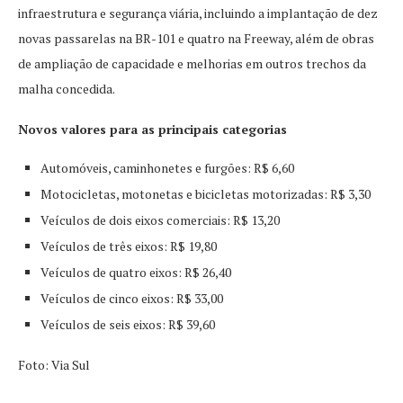
infraestrutura e segurança viária, incluindo a implantação de dez
novas passarelas na BR-101 e quatro na Freeway, além de obras
de ampliação de capacidade e melhorias em outros trechos da
malha concedida.
Novos valores para as principais categorias
Automóveis, caminhonetes e furgões: R$ 6,60
Motocicletas, motonetas e bicicletas motorizadas: R$ 3,30
Veículos de dois eixos comerciais: R$ 13,20
Veículos de três eixos: R$ 19,80
Veículos de quatro eixos: R$ 26,40
Veículos de cinco eixos: R$ 33,00
Veículos de seis eixos: R$ 39,60
Foto: Via Sul