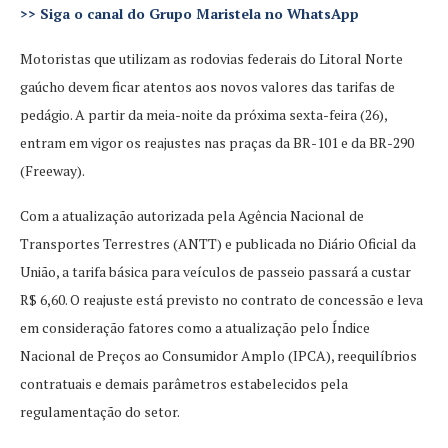
>>
Siga o canal do Grupo Maristela no WhatsApp
Motoristas que utilizam as rodovias federais do Litoral Norte
gaúcho devem ficar atentos aos novos valores das tarifas de
pedágio. A partir da meia-noite da próxima sexta-feira (26),
entram em vigor os reajustes nas praças da BR-101 e da BR-290
(Freeway).
Com a atualização autorizada pela Agência Nacional de
Transportes Terrestres (ANTT) e publicada no Diário Oficial da
União, a tarifa básica para veículos de passeio passará a custar
R$ 6,60. O reajuste está previsto no contrato de concessão e leva
em consideração fatores como a atualização pelo Índice
Nacional de Preços ao Consumidor Amplo (IPCA), reequilíbrios
contratuais e demais parâmetros estabelecidos pela
regulamentação do setor.