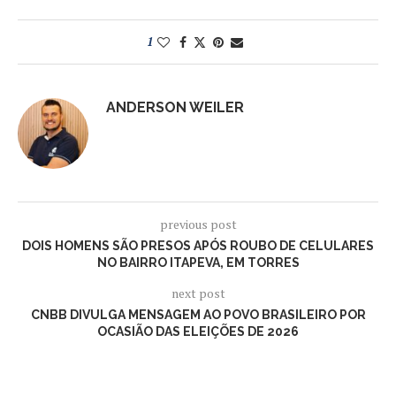
1
ANDERSON WEILER
previous post
DOIS HOMENS SÃO PRESOS APÓS ROUBO DE CELULARES
NO BAIRRO ITAPEVA, EM TORRES
next post
CNBB DIVULGA MENSAGEM AO POVO BRASILEIRO POR
OCASIÃO DAS ELEIÇÕES DE 2026