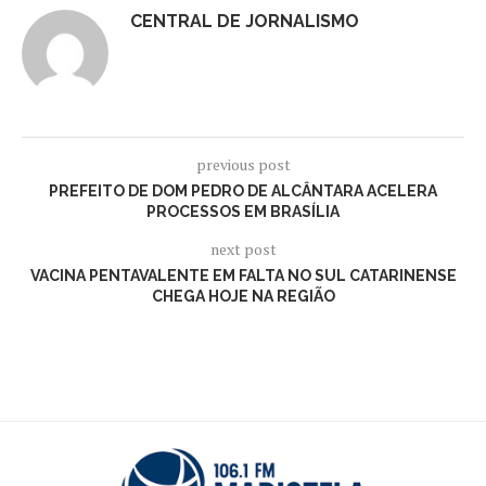
CENTRAL DE JORNALISMO
previous post
PREFEITO DE DOM PEDRO DE ALCÂNTARA ACELERA
PROCESSOS EM BRASÍLIA
next post
VACINA PENTAVALENTE EM FALTA NO SUL CATARINENSE
CHEGA HOJE NA REGIÃO