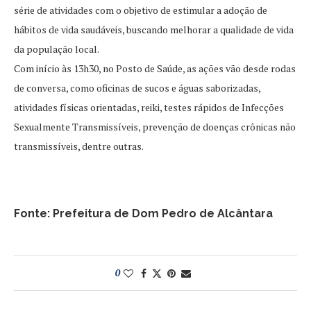
série de atividades com o objetivo de estimular a adoção de
hábitos de vida saudáveis, buscando melhorar a qualidade de vida
da população local.
Com início às 13h30, no Posto de Saúde, as ações vão desde rodas
de conversa, como oficinas de sucos e águas saborizadas,
atividades físicas orientadas, reiki, testes rápidos de Infecções
Sexualmente Transmissíveis, prevenção de doenças crônicas não
transmissíveis, dentre outras.
Fonte: Prefeitura de Dom Pedro de Alcântara
0