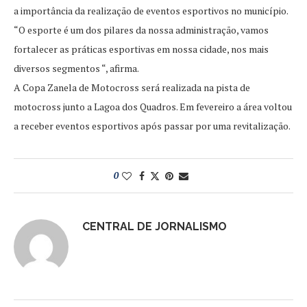
a importância da realização de eventos esportivos no município.
“O esporte é um dos pilares da nossa administração, vamos
fortalecer as práticas esportivas em nossa cidade, nos mais
diversos segmentos “, afirma.
A Copa Zanela de Motocross será realizada na pista de
motocross junto a Lagoa dos Quadros. Em fevereiro a área voltou
a receber eventos esportivos após passar por uma revitalização.
0
CENTRAL DE JORNALISMO