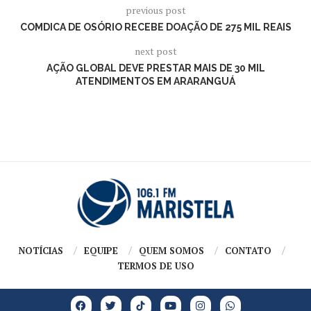
previous post
COMDICA DE OSÓRIO RECEBE DOAÇÃO DE 275 MIL REAIS
next post
AÇÃO GLOBAL DEVE PRESTAR MAIS DE 30 MIL
ATENDIMENTOS EM ARARANGUÁ
NOTÍCIAS
EQUIPE
QUEM SOMOS
CONTATO
TERMOS DE USO