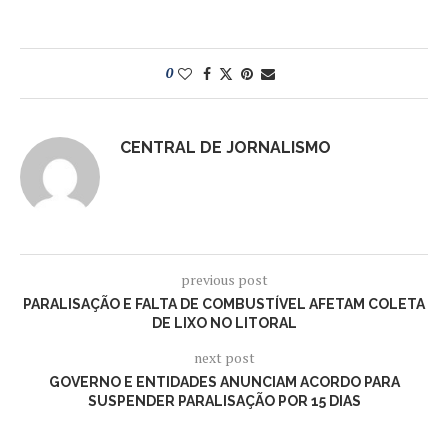
0
CENTRAL DE JORNALISMO
previous post
PARALISAÇÃO E FALTA DE COMBUSTÍVEL AFETAM COLETA
DE LIXO NO LITORAL
next post
GOVERNO E ENTIDADES ANUNCIAM ACORDO PARA
SUSPENDER PARALISAÇÃO POR 15 DIAS