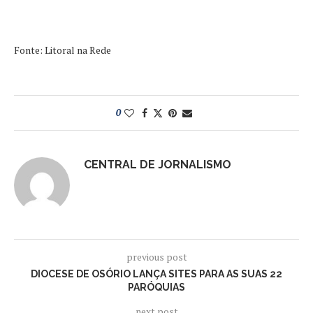
Fonte: Litoral na Rede
0
CENTRAL DE JORNALISMO
previous post
DIOCESE DE OSÓRIO LANÇA SITES PARA AS SUAS 22
PARÓQUIAS
next post