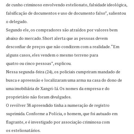
de cunho criminoso envolvendo estelionato, falsidade ideológica,
falsificação de documentos e uso de documento falso”, salientou
o delegado.
Segundo ele, os compradores são atraídos por valores bem
abaixo do mercado. Short alerta que as pessoas devem
desconfiar de preços que não condizem com a realidade. “Em
alguns casos, eles vendem o mesmo terreno para
quatro ou cinco pessoas”, explicou.
Nessa segunda-feira (24), os policiais cumpriram mandado de
busca e apreensão e localizaram uma arma na casa do dono de
uma imobiliária de Xangri-lá. Os nomes da empresa e do
proprietário não foram divulgados.
O revólver 38 apreendido tinha a numeração de registro
suprimida. Conforme a Polícia, o homem, que foi autuado em
flagrante, e é investigado por associação criminosa com
os estelionatários.