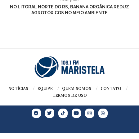
NO LITORAL NORTE DO RS, BANANA ORGÂNICA REDUZ
AGROTÓXICOS NO MEIO AMBIENTE
NOTÍCIAS
EQUIPE
QUEM SOMOS
CONTATO
TERMOS DE USO