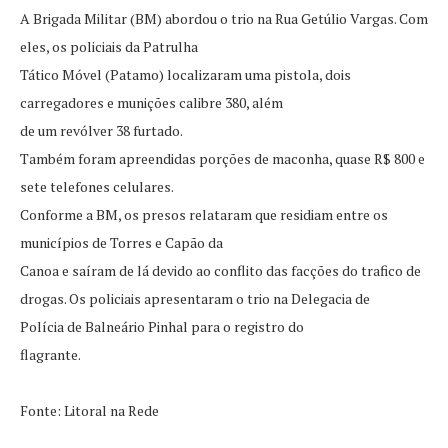
A Brigada Militar (BM) abordou o trio na Rua Getúlio Vargas. Com
eles, os policiais da Patrulha
Tático Móvel (Patamo) localizaram uma pistola, dois
carregadores e munições calibre 380, além
de um revólver 38 furtado.
Também foram apreendidas porções de maconha, quase R$ 800 e
sete telefones celulares.
Conforme a BM, os presos relataram que residiam entre os
municípios de Torres e Capão da
Canoa e saíram de lá devido ao conflito das facções do trafico de
drogas. Os policiais apresentaram o trio na Delegacia de
Polícia de Balneário Pinhal para o registro do
flagrante.
Fonte: Litoral na Rede