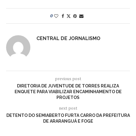
0
CENTRAL DE JORNALISMO
previous post
DIRETORIA DE JUVENTUDE DE TORRES REALIZA
ENQUETE PARA VIABILIZAR ENCAMINHAMENTO DE
PROJETOS
next post
DETENTO DO SEMIABERTO FURTA CARRO DA PREFEITURA
DE ARARANGUÁ E FOGE