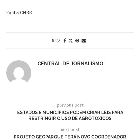
Fonte: CNBB
0
CENTRAL DE JORNALISMO
previous post
ESTADOS E MUNICÍPIOS PODEM CRIAR LEIS PARA
RESTRINGIR O USO DE AGROTÓXICOS
next post
PROJETO GEOPARQUE TERÁ NOVO COORDENADOR