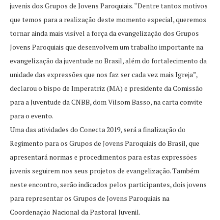
juvenis dos Grupos de Jovens Paroquiais. “Dentre tantos motivos
que temos para a realização deste momento especial, queremos
tornar ainda mais visível a força da evangelização dos Grupos
Jovens Paroquiais que desenvolvem um trabalho importante na
evangelização da juventude no Brasil, além do fortalecimento da
unidade das expressões que nos faz ser cada vez mais Igreja”,
declarou o bispo de Imperatriz (MA) e presidente da Comissão
para a Juventude da CNBB, dom Vilsom Basso, na carta convite
para o evento.
Uma das atividades do Conecta 2019, será a finalização do
Regimento para os Grupos de Jovens Paroquiais do Brasil, que
apresentará normas e procedimentos para estas expressões
juvenis seguirem nos seus projetos de evangelização. Também
neste encontro, serão indicados pelos participantes, dois jovens
para representar os Grupos de Jovens Paroquiais na
Coordenação Nacional da Pastoral Juvenil.