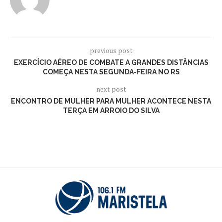
previous post
EXERCÍCIO AÉREO DE COMBATE A GRANDES DISTÂNCIAS
COMEÇA NESTA SEGUNDA-FEIRA NO RS
next post
ENCONTRO DE MULHER PARA MULHER ACONTECE NESTA
TERÇA EM ARROIO DO SILVA