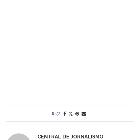
0
CENTRAL DE JORNALISMO