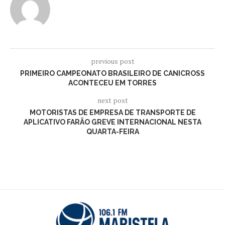
previous post
PRIMEIRO CAMPEONATO BRASILEIRO DE CANICROSS
ACONTECEU EM TORRES
next post
MOTORISTAS DE EMPRESA DE TRANSPORTE DE
APLICATIVO FARÃO GREVE INTERNACIONAL NESTA
QUARTA-FEIRA