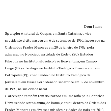
Dom Jaime
Spengler
é natural de Gaspar, em Santa Catarina, o vice-
presidente eleito nasceu em 6 de setembro de 1960. Ingressou na
Ordem dos Frades Menores em 20 de janeiro de 1982, pela
admissão no Noviciado na cidade de Rodeio (SC). Estudou
Filosofia no Instituto Filosófico São Boaventura, em Campo
Largo (PR) e Teologia no Instituto Teológico Franciscano, em
Petrópolis (RJ), concluindo-o no Instituto Teológico de
Jerusalém em Israel. Foi ordenado sacerdote em 17 de novembro
de 1990, na sua cidade natal.
O arcebispo também tem doutorado em Filosofia pela Pontifícia
Universidade Antonianum, de Roma, e atuou dentro da Ordem dos
Frades Menores em diversas missões e cidades do país até 2010,