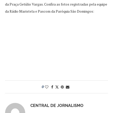
da Praça Getúlio Vargas. Confira as fotos registradas pela equipe
da Rádio Maristela e Pascom da Paróquia São Domingos:
0
CENTRAL DE JORNALISMO