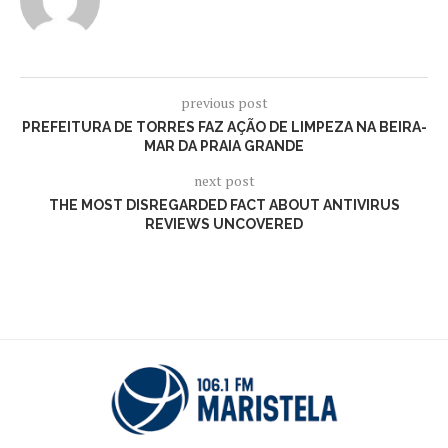
previous post
PREFEITURA DE TORRES FAZ AÇÃO DE LIMPEZA NA BEIRA-
MAR DA PRAIA GRANDE
next post
THE MOST DISREGARDED FACT ABOUT ANTIVIRUS
REVIEWS UNCOVERED