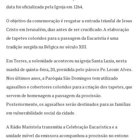
data foi oficializada pela Igreja em 1264.
O objetivo da comemoração é resgatar a entrada triunfal de Jesus
Cristo em Jerusalém, dias antes de ser crucificado. A elaboração
de tapetes coloridos para a passagem da Eucaristia é uma
tradição surgida na Bélgica no século XIII.
Em Torres, a solenidade aconteceu na igreja Santa Luzia, nesta
manhã de quinta-feira, 20, presidida pelo pároco Pe. Leonir Alves.
Nos últimos anos, a Paróquia São Domingos tem utilizado
agasalhos e cobertores coloridos para a criação dos tapetes, que
servem de homenagem a passagem da procissão.
Posteriormente, os agasalhos serão destinados para as famílias
em vulnerabilidade social da cidade.
A Rádio Maristela transmitiu a Celebração Eucarística e a
unidade móvel da emissora acompanhou a procissão no entono