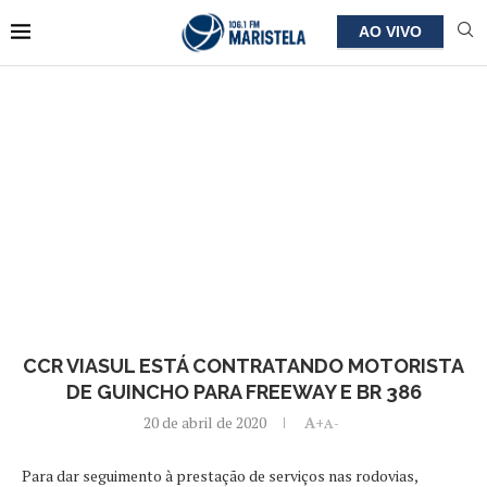
AO VIVO
CCR VIASUL ESTÁ CONTRATANDO MOTORISTA
DE GUINCHO PARA FREEWAY E BR 386
20 de abril de 2020
A+
A-
Para dar seguimento à prestação de serviços nas rodovias,