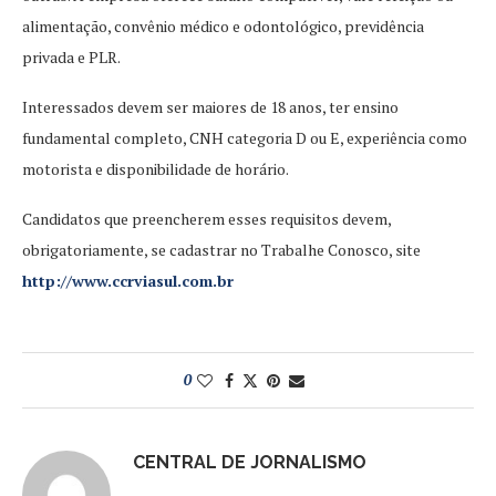
alimentação, convênio médico e odontológico, previdência
privada e PLR.
Interessados devem ser maiores de 18 anos, ter ensino
fundamental completo, CNH categoria D ou E, experiência como
motorista e disponibilidade de horário.
Candidatos que preencherem esses requisitos devem,
obrigatoriamente, se cadastrar no Trabalhe Conosco, site
http://www.ccrviasul.com.br
0
CENTRAL DE JORNALISMO