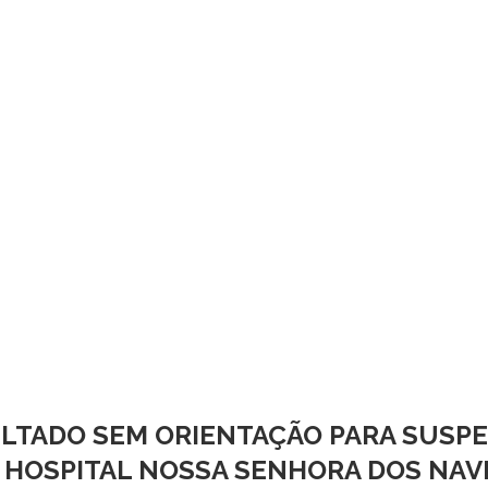
ULTADO SEM ORIENTAÇÃO PARA SUSPE
 HOSPITAL NOSSA SENHORA DOS NA