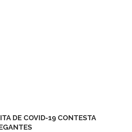
ITA DE COVID-19 CONTESTA
VEGANTES