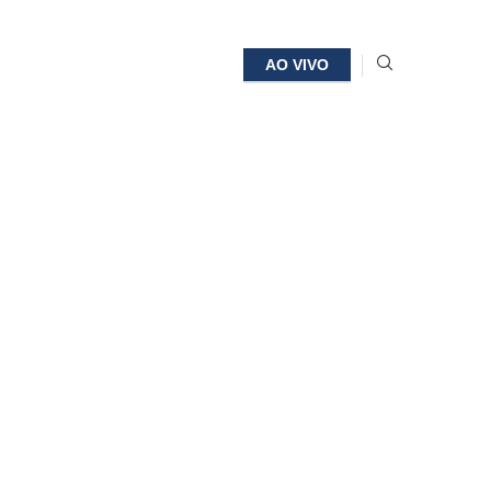
AO VIVO