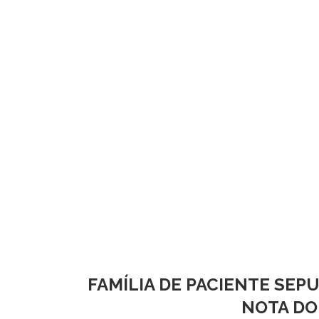
FAMÍLIA DE PACIENTE SEP
NOTA DO