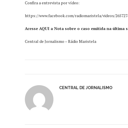
Confira a entrevista por vídeo:
https://www.facebook.com/radiomaristela/videos/265727
Acesse AQUI a Nota sobre o caso emitida na última se
Central de Jornalismo – Rádio Maristela
CENTRAL DE JORNALISMO