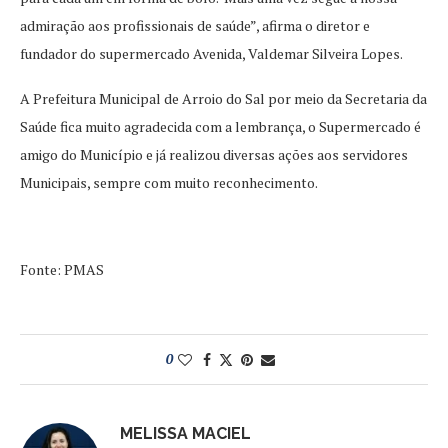
admiração aos profissionais de saúde”, afirma o diretor e
fundador do supermercado Avenida, Valdemar Silveira Lopes.
A Prefeitura Municipal de Arroio do Sal por meio da Secretaria da
Saúde fica muito agradecida com a lembrança, o Supermercado é
amigo do Município e já realizou diversas ações aos servidores
Municipais, sempre com muito reconhecimento.
Fonte: PMAS
0
MELISSA MACIEL