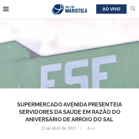
AO VIVO
SUPERMERCADO AVENIDA PRESENTEIA
SERVIDORES DA SAÚDE EM RAZÃO DO
ANIVERSÁRIO DE ARROIO DO SAL
23 de abril de 2021
A+
A-