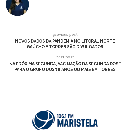
previous post
NOVOS DADOS DA PANDEMIA NO LITORAL NORTE
GAÚCHO E TORRES SÃO DIVULGADOS
next post
NA PRÓXIMA SEGUNDA, VACINAÇÃO DA SEGUNDA DOSE
PARA O GRUPO DOS 70 ANOS OU MAIS EM TORRES