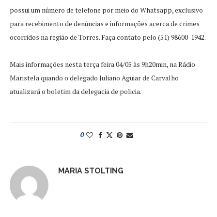
possui um número de telefone por meio do Whatsapp, exclusivo
para recebimento de denúncias e informações acerca de crimes
ocorridos na região de Torres. Faça contato pelo (51) 98600-1942.
Mais informações nesta terça feira 04/05 às 9h20min, na Rádio
Maristela quando o delegado Juliano Aguiar de Carvalho
atualizará o boletim da delegacia de policia.
0
MARIA STOLTING