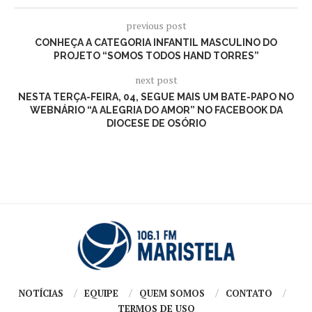
previous post
CONHEÇA A CATEGORIA INFANTIL MASCULINO DO
PROJETO “SOMOS TODOS HAND TORRES”
next post
NESTA TERÇA-FEIRA, 04, SEGUE MAIS UM BATE-PAPO NO
WEBNÁRIO “A ALEGRIA DO AMOR” NO FACEBOOK DA
DIOCESE DE OSÓRIO
NOTÍCIAS
EQUIPE
QUEM SOMOS
CONTATO
TERMOS DE USO