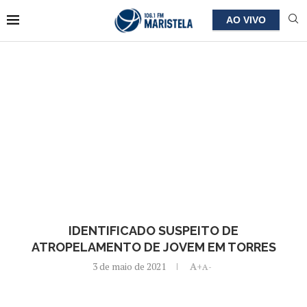
AO VIVO
IDENTIFICADO SUSPEITO DE
ATROPELAMENTO DE JOVEM EM TORRES
3 de maio de 2021
A+
A-