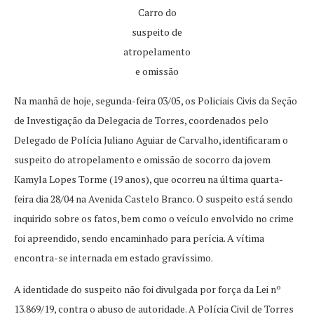
Carro do
suspeito de
atropelamento
e omissão
Na manhã de hoje, segunda-feira 03/05, os Policiais Civis da Seção
de Investigação da Delegacia de Torres, coordenados pelo
Delegado de Polícia Juliano Aguiar de Carvalho, identificaram o
suspeito do atropelamento e omissão de socorro da jovem
Kamyla Lopes Torme (19 anos), que ocorreu na última quarta-
feira dia 28/04 na Avenida Castelo Branco. O suspeito está sendo
inquirido sobre os fatos, bem como o veículo envolvido no crime
foi apreendido, sendo encaminhado para perícia. A vítima
encontra-se internada em estado gravíssimo.
A identidade do suspeito não foi divulgada por força da Lei nº
13.869/19, contra o abuso de autoridade. A Polícia Civil de Torres