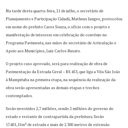
Na tarde desta quarta-feira, 21 de julho, o secretário de
Planejamento e Participação Cidadã, Matheus Junges, protocolou
em nome do prefeito Caros Souza, o ofício com o projeto e
manifestação de interesse em celebração do convênio no
Programa Pavimenta, nas mãos do secretário de Articulação e
Apoio aos Municípios, Luiz Carlos Busato.
O projeto caso aprovado, será para realização de obra de
Pavimentação da Estrada Geral – RS 453, que liga a Vila São João
à Mampituba na primeira etapa, na sequência da realização da
obra serão apresentadas as demais etapas e trechos
contemplados.
Serão investidos 2,7 milhões, sendo 2 milhões do governo do
estado e restante de contrapartida da prefeitura. Serão
17.401,15m² de estrada e mais de 2.300 metros de extensão.