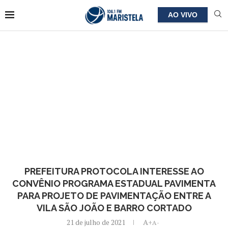
AO VIVO
PREFEITURA PROTOCOLA INTERESSE AO
CONVÊNIO PROGRAMA ESTADUAL PAVIMENTA
PARA PROJETO DE PAVIMENTAÇÃO ENTRE A
VILA SÃO JOÃO E BARRO CORTADO
21 de julho de 2021
A+
A-