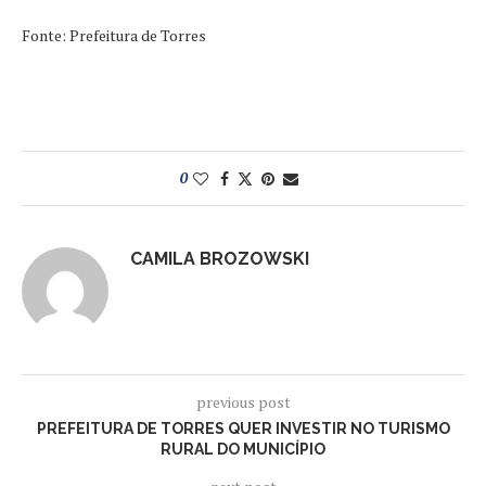
Fonte: Prefeitura de Torres
0
CAMILA BROZOWSKI
previous post
PREFEITURA DE TORRES QUER INVESTIR NO TURISMO
RURAL DO MUNICÍPIO