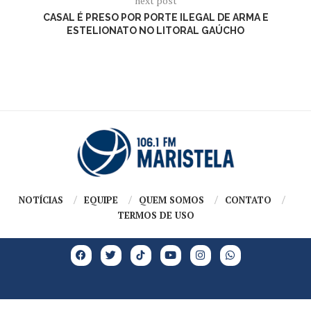
next post
CASAL É PRESO POR PORTE ILEGAL DE ARMA E
ESTELIONATO NO LITORAL GAÚCHO
NOTÍCIAS
EQUIPE
QUEM SOMOS
CONTATO
TERMOS DE USO