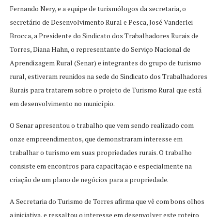
Fernando Nery, e a equipe de turismólogos da secretaria, o
secretário de Desenvolvimento Rural e Pesca, José Vanderlei
Brocca, a Presidente do Sindicato dos Trabalhadores Rurais de
Torres, Diana Hahn, o representante do Serviço Nacional de
Aprendizagem Rural (Senar) e integrantes do grupo de turismo
rural, estiveram reunidos na sede do Sindicato dos Trabalhadores
Rurais para tratarem sobre o projeto de Turismo Rural que está
em desenvolvimento no município.
O Senar apresentou o trabalho que vem sendo realizado com
onze empreendimentos, que demonstraram interesse em
trabalhar o turismo em suas propriedades rurais. O trabalho
consiste em encontros para capacitação e especialmente na
criação de um plano de negócios para a propriedade.
A Secretaria do Turismo de Torres afirma que vê com bons olhos
a iniciativa, e ressaltou o interesse em desenvolver este roteiro