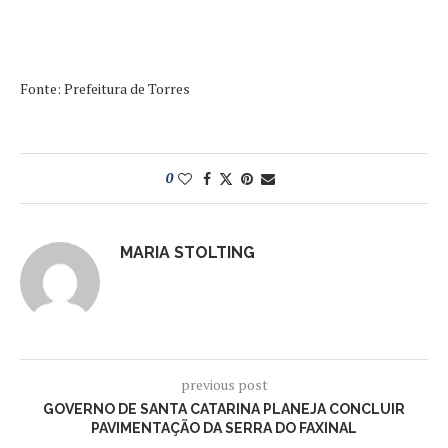
Fonte: Prefeitura de Torres
0
MARIA STOLTING
previous post
GOVERNO DE SANTA CATARINA PLANEJA CONCLUIR
PAVIMENTAÇÃO DA SERRA DO FAXINAL