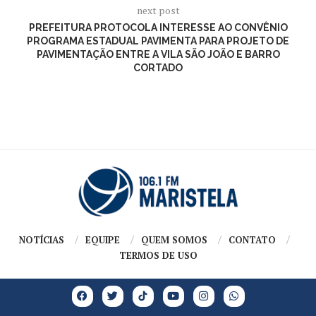
next post
PREFEITURA PROTOCOLA INTERESSE AO CONVÊNIO
PROGRAMA ESTADUAL PAVIMENTA PARA PROJETO DE
PAVIMENTAÇÃO ENTRE A VILA SÃO JOÃO E BARRO
CORTADO
NOTÍCIAS
EQUIPE
QUEM SOMOS
CONTATO
TERMOS DE USO