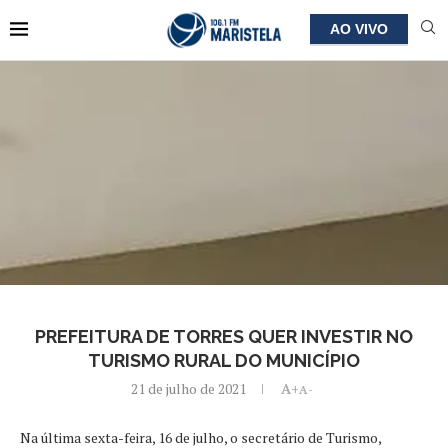
AO VIVO
PREFEITURA DE TORRES QUER INVESTIR NO
TURISMO RURAL DO MUNICÍPIO
21 de julho de 2021
A+
A-
Na última sexta-feira, 16 de julho, o secretário de Turismo,