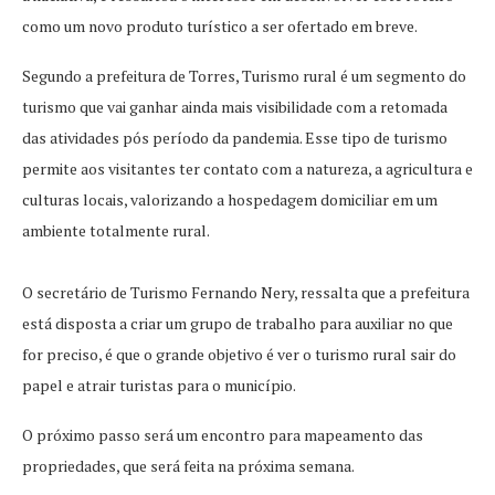
como um novo produto turístico a ser ofertado em breve.
Segundo a prefeitura de Torres, Turismo rural é um segmento do
turismo que vai ganhar ainda mais visibilidade com a retomada
das atividades pós período da pandemia. Esse tipo de turismo
permite aos visitantes ter contato com a natureza, a agricultura e
culturas locais, valorizando a hospedagem domiciliar em um
ambiente totalmente rural.
O secretário de Turismo Fernando Nery, ressalta que a prefeitura
está disposta a criar um grupo de trabalho para auxiliar no que
for preciso, é que o grande objetivo é ver o turismo rural sair do
papel e atrair turistas para o município.
O próximo passo será um encontro para mapeamento das
propriedades, que será feita na próxima semana.