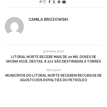
0
CAMILA BROZOWSKI
previous post
LITORAL NORTE RECEBE MAIS DE 20 MIL DOSES DE
VACINA HOJE; DESTAS, 8.272 SÃO DESTINADAS À TORRES
next post
MUNICÍPIOS DO LITORAL NORTE RECEBEM RECURSOS DE
AGOSTO DOS ROYALTIES DO PETRÓLEO