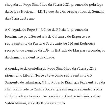
chegada do Fogo Simbólico da Pátria 2021, promovido pela Liga
da Defesa Nacional – LDN e que abre os preparativos da Semana
da Pátria deste ano.
A Chegada do Fogo Simbólico da Pátria foi promovida
localmente pela Secretaria de Cultura e do Esporte e o
representante da Pasta, o Secretário José Mauri Rodrigues
recepcionou a equipe da LDN na Estrada do Mar para a condução
da chama para dentro da cidade.
A condução da centelha do Fogo Simbólico da Pátria 2021 é
pioneira no Litoral Norte e teve como representante o 3º
Sargento de Infantaria, Mário Roberto Rigui, que fez a entrega da
chama ao Prefeito Carlos Souza, que em seguida acendeu a pira
simbólica. Essa ficará em exposição no Centro Administrativo
Valdir Munari, até o dia 07 de setembro.