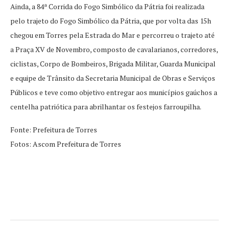
Ainda, a 84ª Corrida do Fogo Simbólico da Pátria foi realizada
pelo trajeto do Fogo Simbólico da Pátria, que por volta das 15h
chegou em Torres pela Estrada do Mar e percorreu o trajeto até
a Praça XV de Novembro, composto de cavalarianos, corredores,
ciclistas, Corpo de Bombeiros, Brigada Militar, Guarda Municipal
e equipe de Trânsito da Secretaria Municipal de Obras e Serviços
Públicos e teve como objetivo entregar aos municípios gaúchos a
centelha patriótica para abrilhantar os festejos farroupilha.
Fonte: Prefeitura de Torres
Fotos: Ascom Prefeitura de Torres