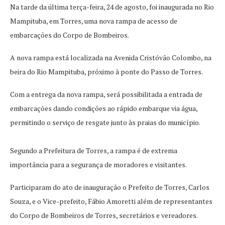
Na tarde da última terça-feira, 24 de agosto, foi inaugurada no Rio
Mampituba, em Torres, uma nova rampa de acesso de
embarcações do Corpo de Bombeiros.
A nova rampa está localizada na Avenida Cristóvão Colombo, na
beira do Rio Mampituba, próximo à ponte do Passo de Torres.
Com a entrega da nova rampa, será possibilitada a entrada de
embarcações dando condições ao rápido embarque via água,
permitindo o serviço de resgate junto às praias do município.
Segundo a Prefeitura de Torres, a rampa é de extrema
importância para a segurança de moradores e visitantes.
Participaram do ato de inauguração o Prefeito de Torres, Carlos
Souza, e o Vice-prefeito, Fábio Amoretti além de representantes
do Corpo de Bombeiros de Torres, secretários e vereadores.