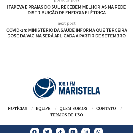
ITAPEVA E PRAIAS DO SUL RECEBEM MELHORIAS NA REDE
DISTRIBUIÇÃO DE ENERGIA ELÉTRICA
next post
COVID-19: MINISTÉRIO DA SAÚDE INFORMA QUE TERCEIRA
DOSE DA VACINA SERÁ APLICADA A PARTIR DE SETEMBRO
NOTÍCIAS
EQUIPE
QUEM SOMOS
CONTATO
TERMOS DE USO