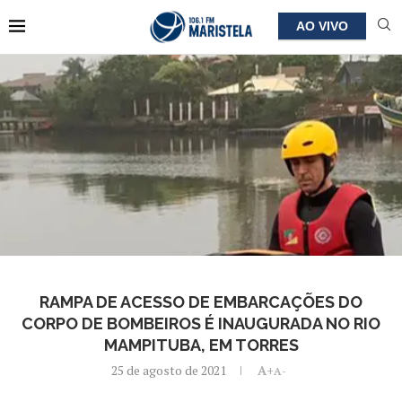
AO VIVO
RAMPA DE ACESSO DE EMBARCAÇÕES DO
CORPO DE BOMBEIROS É INAUGURADA NO RIO
MAMPITUBA, EM TORRES
25 de agosto de 2021
A+
A-