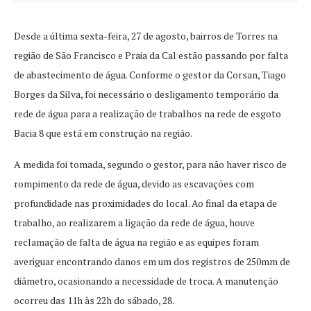
Desde a última sexta-feira, 27 de agosto, bairros de Torres na
região de São Francisco e Praia da Cal estão passando por falta
de abastecimento de água. Conforme o gestor da Corsan, Tiago
Borges da Silva, foi necessário o desligamento temporário da
rede de água para a realização de trabalhos na rede de esgoto
Bacia 8 que está em construção na região.
A medida foi tomada, segundo o gestor, para não haver risco de
rompimento da rede de água, devido as escavações com
profundidade nas proximidades do local. Ao final da etapa de
trabalho, ao realizarem a ligação da rede de água, houve
reclamação de falta de água na região e as equipes foram
averiguar encontrando danos em um dos registros de 250mm de
diâmetro, ocasionando a necessidade de troca. A manutenção
ocorreu das 11h às 22h do sábado, 28.