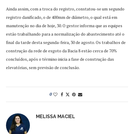
Ainda assim, com a troca do registro, constatou-se um segundo
registro danificado, o de 400mm de diâmetro, o qual está em
manutenção no dia de hoje, 30. O gestor informa que as equipes
estão trabalhando para a normalização do abastecimento até o
final da tarde desta segunda-feira, 30 de agosto. Os trabalhos de
construção da rede de esgoto da Bacia 8 estão cerca de 70%
concluídos, após o término inicia a fase de construção das
elevatórias, sem previsão de conclusão.
0
MELISSA MACIEL