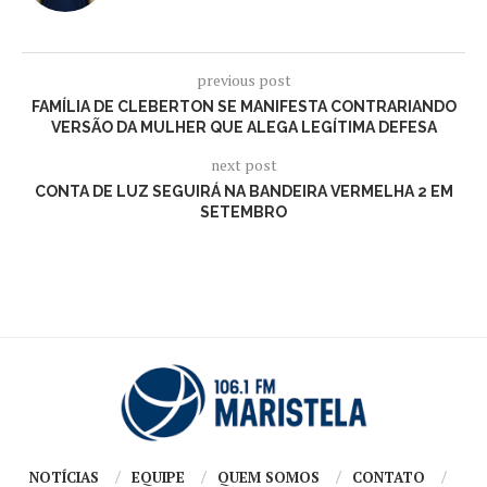
previous post
FAMÍLIA DE CLEBERTON SE MANIFESTA CONTRARIANDO
VERSÃO DA MULHER QUE ALEGA LEGÍTIMA DEFESA
next post
CONTA DE LUZ SEGUIRÁ NA BANDEIRA VERMELHA 2 EM
SETEMBRO
NOTÍCIAS
EQUIPE
QUEM SOMOS
CONTATO