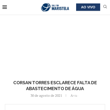
AO VIVO
CORSAN TORRES ESCLARECE FALTA DE
ABASTECIMENTO DE ÁGUA
30 de agosto de 2021
A+
A-