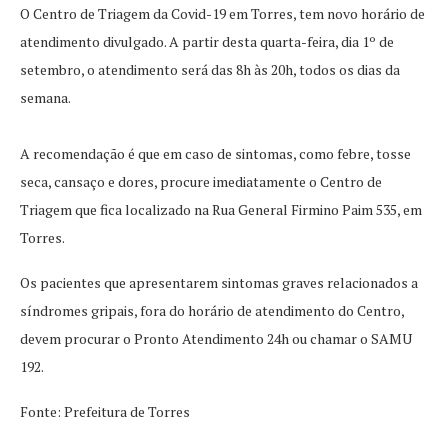
O Centro de Triagem da Covid-19 em Torres, tem novo horário de
atendimento divulgado. A partir desta quarta-feira, dia 1º de
setembro, o atendimento será das 8h às 20h, todos os dias da
semana.
A recomendação é que em caso de sintomas, como febre, tosse
seca, cansaço e dores, procure imediatamente o Centro de
Triagem que fica localizado na Rua General Firmino Paim 535, em
Torres.
Os pacientes que apresentarem sintomas graves relacionados a
síndromes gripais, fora do horário de atendimento do Centro,
devem procurar o Pronto Atendimento 24h ou chamar o SAMU
192.
Fonte: Prefeitura de Torres