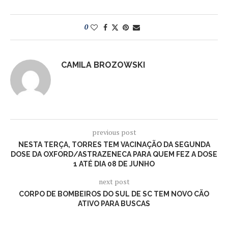
0
CAMILA BROZOWSKI
previous post
NESTA TERÇA, TORRES TEM VACINAÇÃO DA SEGUNDA
DOSE DA OXFORD/ASTRAZENECA PARA QUEM FEZ A DOSE
1 ATÉ DIA 08 DE JUNHO
next post
CORPO DE BOMBEIROS DO SUL DE SC TEM NOVO CÃO
ATIVO PARA BUSCAS