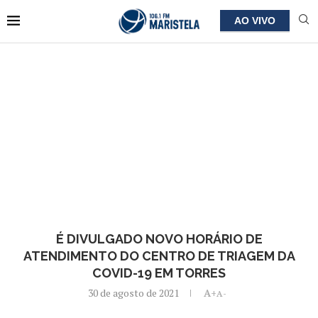
AO VIVO
É DIVULGADO NOVO HORÁRIO DE
ATENDIMENTO DO CENTRO DE TRIAGEM DA
COVID-19 EM TORRES
30 de agosto de 2021
A+
A-