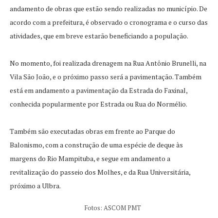
andamento de obras que estão sendo realizadas no município. De
acordo com a prefeitura, é observado o cronograma e o curso das
atividades, que em breve estarão beneficiando a população.
No momento, foi realizada drenagem na Rua Antônio Brunelli, na
Vila São João, e o próximo passo será a pavimentação. Também
está em andamento a pavimentação da Estrada do Faxinal,
conhecida popularmente por Estrada ou Rua do Normélio.
Também são executadas obras em frente ao Parque do
Balonismo, com a construção de uma espécie de deque às
margens do Rio Mampituba, e segue em andamento a
revitalização do passeio dos Molhes, e da Rua Universitária,
próximo a Ulbra.
Fotos: ASCOM PMT