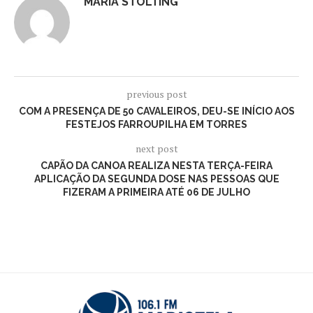
MARIA STOLTING
previous post
COM A PRESENÇA DE 50 CAVALEIROS, DEU-SE INÍCIO AOS
FESTEJOS FARROUPILHA EM TORRES
next post
CAPÃO DA CANOA REALIZA NESTA TERÇA-FEIRA
APLICAÇÃO DA SEGUNDA DOSE NAS PESSOAS QUE
FIZERAM A PRIMEIRA ATÉ 06 DE JULHO