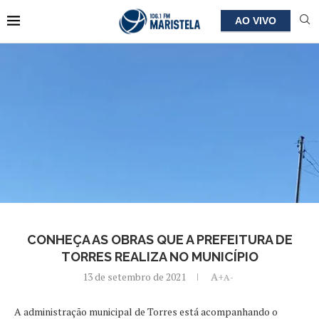
AO VIVO
CONHEÇA AS OBRAS QUE A PREFEITURA DE
TORRES REALIZA NO MUNICÍPIO
13 de setembro de 2021
A+
A-
A administração municipal de Torres está acompanhando o