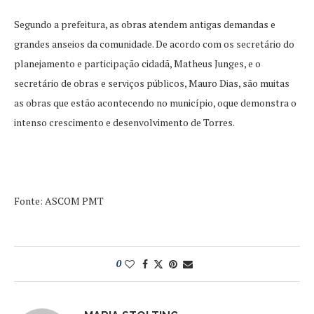
Segundo a prefeitura, as obras atendem antigas demandas e
grandes anseios da comunidade. De acordo com os secretário do
planejamento e participação cidadã, Matheus Junges, e o
secretário de obras e serviços públicos, Mauro Dias, são muitas
as obras que estão acontecendo no município, oque demonstra o
intenso crescimento e desenvolvimento de Torres.
Fonte: ASCOM PMT
0