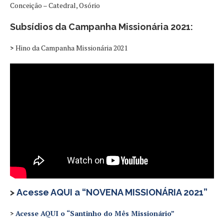
Conceição – Catedral, Osório
Subsídios da Campanha Missionária 2021:
>
Hino da Campanha Missionária 2021
>
Acesse AQUI a “NOVENA MISSIONÁRIA 2021”
>
Acesse AQUI o “Santinho do Mês Missionário”