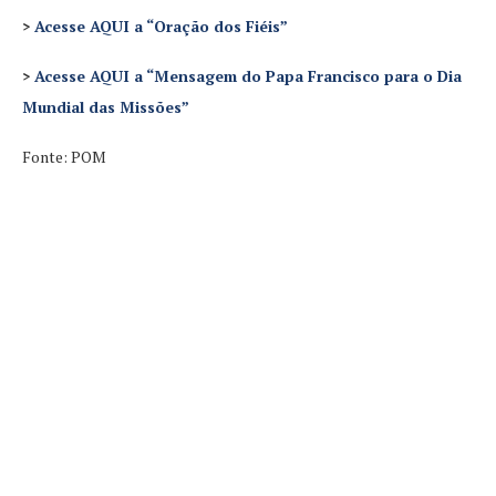
>
Acesse AQUI a “Oração dos Fiéis”
>
Acesse AQUI a “Mensagem do Papa Francisco para o Dia
Mundial das Missões”
Fonte: POM