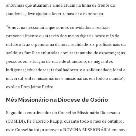
anônimas que atuaram e ainda atuam na linha de frente da
pandemia, deve ajudar a fazer renascer a esperança.
“A novena missionária que somos convidados a realizar
presencialmente ou através dos meios digitais neste mês de
outubro traz o panorama da nova realidade: os profissionais da
saúde; as famílias enlutadas com testemunho de esperança; as
pessoas em situação de rua e de abandono; os migrantes
indígenas; educadores; trabalhadores; e a solidariedade local e
universal, entre missionários e missionárias em todo o mundo”,
explica Dom Jaime Pedro.
Mês Missionário na Diocese de Osório
Segundo o coordenador do Conselho Missionário Diocesano
(COMIDI), Pe. Fabrício Raupp, durante todo o mês de outubro,
este Conselho irá promover a NOVENA MISSIONÁRIA em nove