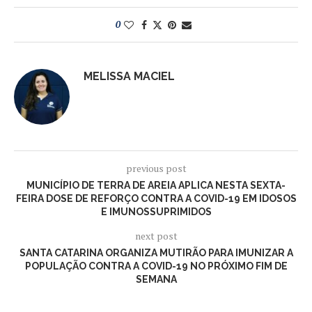
0
MELISSA MACIEL
previous post
MUNICÍPIO DE TERRA DE AREIA APLICA NESTA SEXTA-
FEIRA DOSE DE REFORÇO CONTRA A COVID-19 EM IDOSOS
E IMUNOSSUPRIMIDOS
next post
SANTA CATARINA ORGANIZA MUTIRÃO PARA IMUNIZAR A
POPULAÇÃO CONTRA A COVID-19 NO PRÓXIMO FIM DE
SEMANA