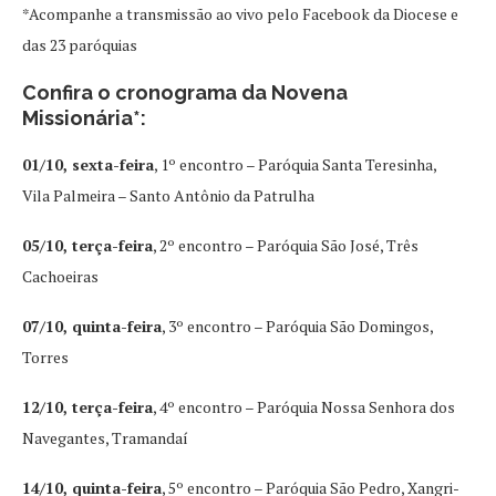
*Acompanhe a transmissão ao vivo pelo Facebook da Diocese e
das 23 paróquias
Confira o cronograma da Novena
Missionária*:
01/10, sexta-feira
, 1º encontro – Paróquia Santa Teresinha,
Vila Palmeira – Santo Antônio da Patrulha
05/10, terça-feira
, 2º encontro – Paróquia São José, Três
Cachoeiras
07/10, quinta-feira
, 3º encontro – Paróquia São Domingos,
Torres
12/10, terça-feira
, 4º encontro – Paróquia Nossa Senhora dos
Navegantes, Tramandaí
14/10, quinta-feira
, 5º encontro – Paróquia São Pedro, Xangri-