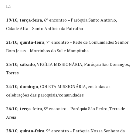
Lá
19/10, terça-feira,
6º encontro – Paróquia Santo Antônio,
Cidade Alta – Santo Antônio da Patrulha
21/10, quinta-feira
, 7º encontro – Rede de Comunidades Senhor
Bom Jesus – Morrinhos do Sul e Mampituba
23/10, sábado
, VIGÍLIA MISSIONÁRIA, Paróquia São Domingos,
Torres
24/10, domingo
, COLETA MISSIONÁRIA, em todas as
celebrações das paroquiais/comunidades
26/10, terça-feira
, 8º encontro – Paróquia São Pedro, Terra de
Areia
28/10, quinta-feira
, 9º encontro – Paróquia Nossa Senhora da