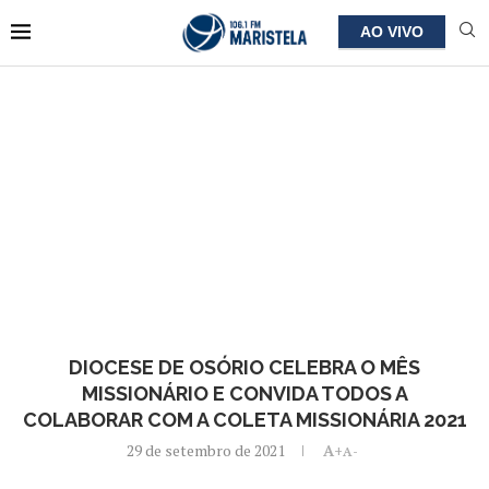
AO VIVO
DIOCESE DE OSÓRIO CELEBRA O MÊS
MISSIONÁRIO E CONVIDA TODOS A
COLABORAR COM A COLETA MISSIONÁRIA 2021
29 de setembro de 2021
A+
A-