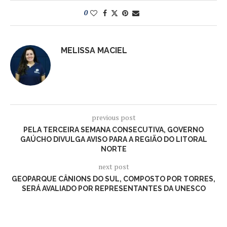
0
MELISSA MACIEL
previous post
PELA TERCEIRA SEMANA CONSECUTIVA, GOVERNO
GAÚCHO DIVULGA AVISO PARA A REGIÃO DO LITORAL
NORTE
next post
GEOPARQUE CÂNIONS DO SUL, COMPOSTO POR TORRES,
SERÁ AVALIADO POR REPRESENTANTES DA UNESCO