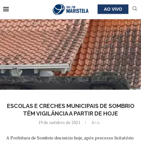
AO VIVO
ESCOLAS E CRECHES MUNICIPAIS DE SOMBRIO
TÊM VIGILÂNCIA A PARTIR DE HOJE
19 de outubro de 2021
A+
A-
A Prefeitura de Sombrio deu início hoje, após processo licitatório