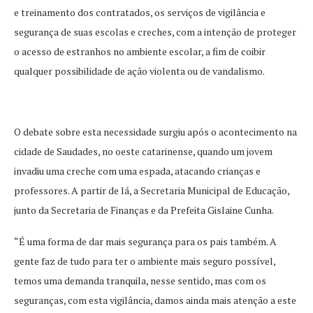
e treinamento dos contratados, os serviços de vigilância e
segurança de suas escolas e creches, com a intenção de proteger
o acesso de estranhos no ambiente escolar, a fim de coibir
qualquer possibilidade de ação violenta ou de vandalismo.
O debate sobre esta necessidade surgiu após o acontecimento na
cidade de Saudades, no oeste catarinense, quando um jovem
invadiu uma creche com uma espada, atacando crianças e
professores. A partir de lá, a Secretaria Municipal de Educação,
junto da Secretaria de Finanças e da Prefeita Gislaine Cunha.
“É uma forma de dar mais segurança para os pais também. A
gente faz de tudo para ter o ambiente mais seguro possível,
temos uma demanda tranquila, nesse sentido, mas com os
seguranças, com esta vigilância, damos ainda mais atenção a este