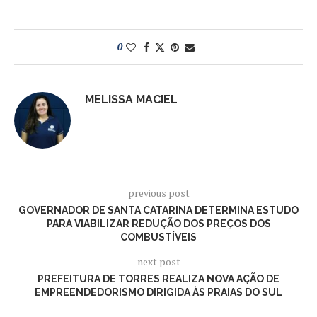
0
MELISSA MACIEL
previous post
GOVERNADOR DE SANTA CATARINA DETERMINA ESTUDO
PARA VIABILIZAR REDUÇÃO DOS PREÇOS DOS
COMBUSTÍVEIS
next post
PREFEITURA DE TORRES REALIZA NOVA AÇÃO DE
EMPREENDEDORISMO DIRIGIDA ÀS PRAIAS DO SUL