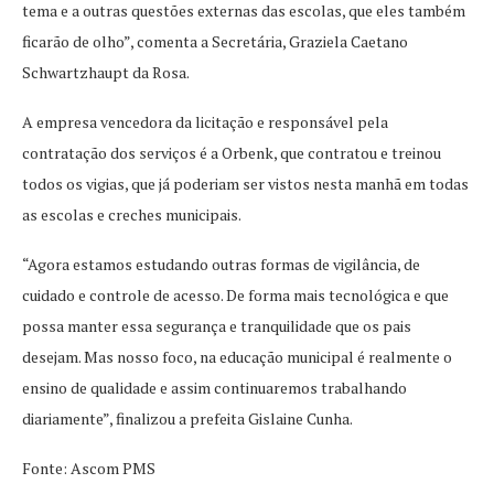
tema e a outras questões externas das escolas, que eles também
ficarão de olho”, comenta a Secretária, Graziela Caetano
Schwartzhaupt da Rosa.
A empresa vencedora da licitação e responsável pela
contratação dos serviços é a Orbenk, que contratou e treinou
todos os vigias, que já poderiam ser vistos nesta manhã em todas
as escolas e creches municipais.
“Agora estamos estudando outras formas de vigilância, de
cuidado e controle de acesso. De forma mais tecnológica e que
possa manter essa segurança e tranquilidade que os pais
desejam. Mas nosso foco, na educação municipal é realmente o
ensino de qualidade e assim continuaremos trabalhando
diariamente”, finalizou a prefeita Gislaine Cunha.
Fonte: Ascom PMS