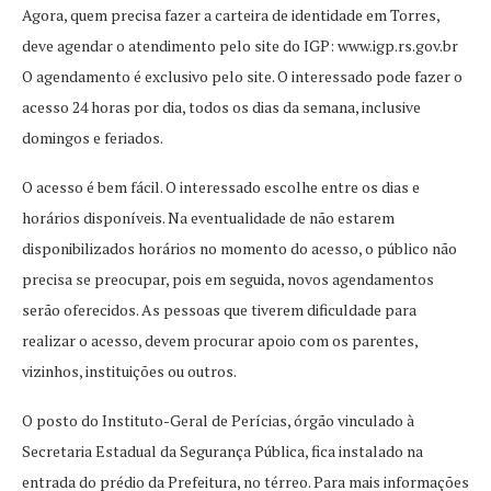
Agora, quem precisa fazer a carteira de identidade em Torres,
deve agendar o atendimento pelo site do IGP: www.igp.rs.gov.br
O agendamento é exclusivo pelo site. O interessado pode fazer o
acesso 24 horas por dia, todos os dias da semana, inclusive
domingos e feriados.
O acesso é bem fácil. O interessado escolhe entre os dias e
horários disponíveis. Na eventualidade de não estarem
disponibilizados horários no momento do acesso, o público não
precisa se preocupar, pois em seguida, novos agendamentos
serão oferecidos. As pessoas que tiverem dificuldade para
realizar o acesso, devem procurar apoio com os parentes,
vizinhos, instituições ou outros.
O posto do Instituto-Geral de Perícias, órgão vinculado à
Secretaria Estadual da Segurança Pública, fica instalado na
entrada do prédio da Prefeitura, no térreo. Para mais informações