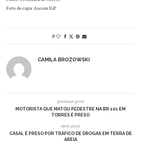
Foto de capa: Ascom IGP
0
CAMILA BROZOWSKI
previous post
MOTORISTA QUE MATOU PEDESTRE NA BR 101 EM
TORRES É PRESO
next post
CASAL É PRESO POR TRÁFICO DE DROGAS EM TERRA DE
AREIA