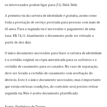
os interessados podem ligar para (51) 3664-3666.
A primeira via da carteira de identidade é gratuita, assim como
toda a prestação de serviço prestada para pessoas com mais de
65 anos. Para a segunda via é necessário o pagamento de uma
taxa: R$ 74,11. Atualmente o documento pode ser retirado a
partir de dez dias.
O único documento necessário para fazer a carteira de identidade
é a certidão original ou cópia autenticada para os solteiros e a
certidão de casamento para os casados. No caso de separação,
deve ser levado a certidão de casamento com averbação do
divórcio. Este é o único documento necessário, mas é importante
que esteja em boas condições, do contrário será preciso retirar
segunda via. Não é aceito documento plastificado.
Fonte: Prefeitura de Torres