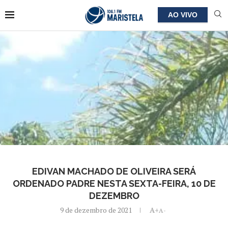
AO VIVO
EDIVAN MACHADO DE OLIVEIRA SERÁ
ORDENADO PADRE NESTA SEXTA-FEIRA, 10 DE
DEZEMBRO
9 de dezembro de 2021
A+
A-