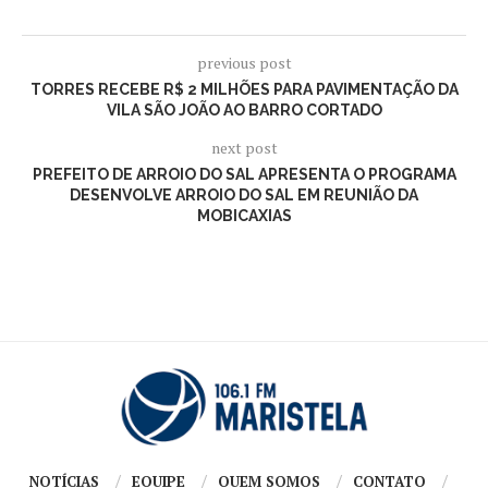
previous post
TORRES RECEBE R$ 2 MILHÕES PARA PAVIMENTAÇÃO DA
VILA SÃO JOÃO AO BARRO CORTADO
next post
PREFEITO DE ARROIO DO SAL APRESENTA O PROGRAMA
DESENVOLVE ARROIO DO SAL EM REUNIÃO DA
MOBICAXIAS
NOTÍCIAS
EQUIPE
QUEM SOMOS
CONTATO