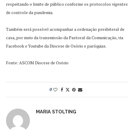
respeitando o limite de público conforme os protocolos vigentes
de controle da pandemia.
Também será possível acompanhar a ordenação presbiteral de
casa, por meio da transmissão da Pastoral da Comunicação, via
Facebook e Youtube da Diocese de Osório e paróquias.
Fonte: ASCOM Diocese de Osório
0
MARIA STOLTING