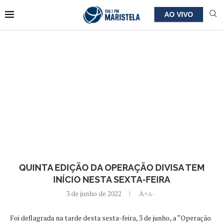
AO VIVO
QUINTA EDIÇÃO DA OPERAÇÃO DIVISA TEM
INÍCIO NESTA SEXTA-FEIRA
3 de junho de 2022
A+
A-
Foi deflagrada na tarde desta sexta-feira, 3 de junho, a “Operação