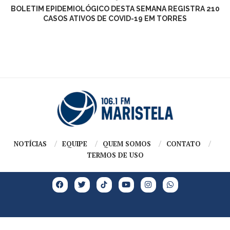
BOLETIM EPIDEMIOLÓGICO DESTA SEMANA REGISTRA 210
CASOS ATIVOS DE COVID-19 EM TORRES
NOTÍCIAS
EQUIPE
QUEM SOMOS
CONTATO
TERMOS DE USO
Copyright @2026 – Todos os Direitos Reservados | GRUPO MARISTELA |