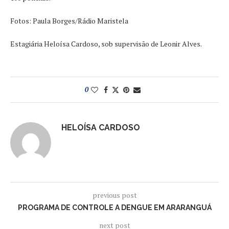
Fotos: Paula Borges/Rádio Maristela
Estagiária Heloísa Cardoso, sob supervisão de Leonir Alves.
0
HELOÍSA CARDOSO
previous post
PROGRAMA DE CONTROLE A DENGUE EM ARARANGUÁ
next post