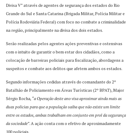
Divisa V” através de agentes de segurança dos estados do Rio
Grande do Sul e Santa Catarina (Brigada Militar, Polícia Militar e
Polícia Rodoviária Federal) com foco no combate a criminalidade
na região, principalmente na divisa dos dois estados.
Serão realizadas pelos agentes ações preventivas e ostensivas
com o intuito de garantir o bem estar dos cidadãos, como a
colocação de barreiras policiais para fiscalização, abordagens a
suspeitos e combate aos delitos que afetem ambos os estados.
Segundo informações cedidas através do comandante do 2º
Batalhão de Policiamento em Áreas Turísticas (2º BPAT), Major
Sérgio Rocha
, “a Operação deste ano visa aproximar ainda mais as
duas policias para que a população saiba que não existe um limite
entre os estados, ambas trabalham em conjunto em prol da segurança
da sociedade”
. A ação conta com o efetivo de aproximadamente
100 policiais.