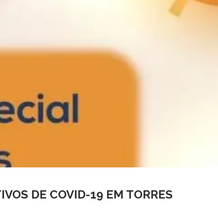
IVOS DE COVID-19 EM TORRES