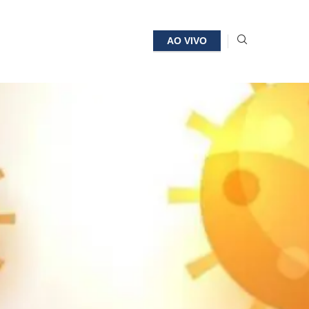
AO VIVO