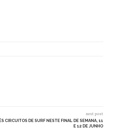
next post
S CIRCUITOS DE SURF NESTE FINAL DE SEMANA, 11
E 12 DE JUNHO