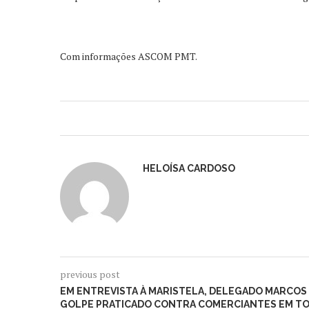
Com informações ASCOM PMT.
HELOÍSA CARDOSO
previous post
EM ENTREVISTA À MARISTELA, DELEGADO MARCOS
GOLPE PRATICADO CONTRA COMERCIANTES EM T