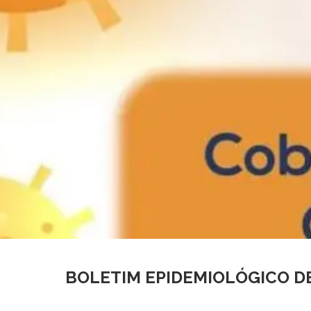
BOLETIM EPIDEMIOLÓGICO DE