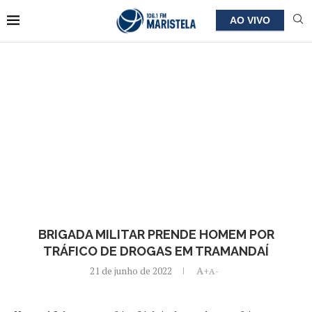
AO VIVO
BRIGADA MILITAR PRENDE HOMEM POR
TRÁFICO DE DROGAS EM TRAMANDAÍ
21 de junho de 2022
A+
A-