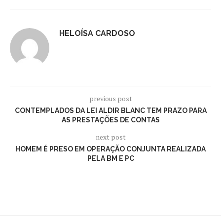
HELOÍSA CARDOSO
previous post
CONTEMPLADOS DA LEI ALDIR BLANC TEM PRAZO PARA
AS PRESTAÇÕES DE CONTAS
next post
HOMEM É PRESO EM OPERAÇÃO CONJUNTA REALIZADA
PELA BM E PC