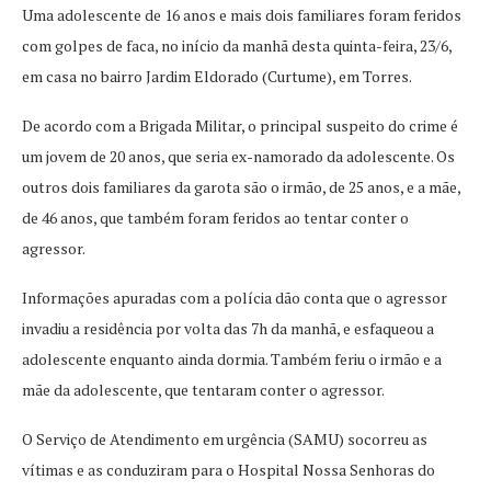
Uma adolescente de 16 anos e mais dois familiares foram feridos
com golpes de faca, no início da manhã desta quinta-feira, 23/6,
em casa no bairro Jardim Eldorado (Curtume), em Torres.
De acordo com a Brigada Militar, o principal suspeito do crime é
um jovem de 20 anos, que seria ex-namorado da adolescente. Os
outros dois familiares da garota são o irmão, de 25 anos, e a mãe,
de 46 anos, que também foram feridos ao tentar conter o
agressor.
Informações apuradas com a polícia dão conta que o agressor
invadiu a residência por volta das 7h da manhã, e esfaqueou a
adolescente enquanto ainda dormia. Também feriu o irmão e a
mãe da adolescente, que tentaram conter o agressor.
O Serviço de Atendimento em urgência (SAMU) socorreu as
vítimas e as conduziram para o Hospital Nossa Senhoras do