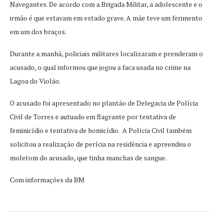
Navegantes. De acordo com a Brigada Militar, a adolescente e o
irmão é que estavam em estado grave. A mãe teve um ferimento
em um dos braços.
Durante a manhã, policiais militares localizaram e prenderam o
acusado, o qual informou que jogou a faca usada no crime na
Lagoa do Violão.
O acusado foi apresentado no plantão de Delegacia de Polícia
Civil de Torres e autuado em flagrante por tentativa de
feminicídio e tentativa de homicídio. A Polícia Civil também
solicitou a realização de perícia na residência e apreendeu o
moletom do acusado, que tinha manchas de sangue.
Com informações da BM