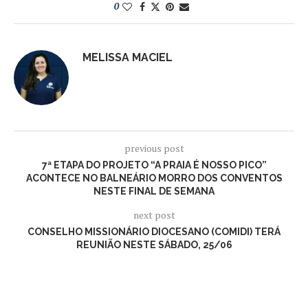
0
MELISSA MACIEL
previous post
7ª ETAPA DO PROJETO “A PRAIA É NOSSO PICO”
ACONTECE NO BALNEÁRIO MORRO DOS CONVENTOS
NESTE FINAL DE SEMANA
next post
CONSELHO MISSIONÁRIO DIOCESANO (COMIDI) TERÁ
REUNIÃO NESTE SÁBADO, 25/06