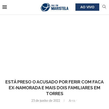
AO VIVO
ESTÁ PRESO O ACUSADO POR FERIR COM FACA
EX-NAMORADA E MAIS DOIS FAMILIARES EM
TORRES
23 de junho de 2022
A+
A-