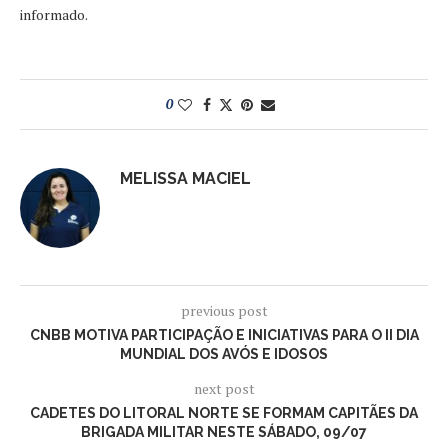
informado.
0
MELISSA MACIEL
previous post
CNBB MOTIVA PARTICIPAÇÃO E INICIATIVAS PARA O II DIA
MUNDIAL DOS AVÓS E IDOSOS
next post
CADETES DO LITORAL NORTE SE FORMAM CAPITÃES DA
BRIGADA MILITAR NESTE SÁBADO, 09/07