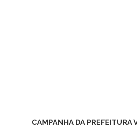
CAMPANHA DA PREFEITURA 