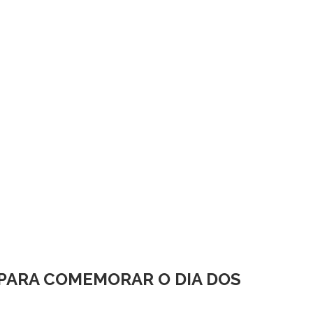
PARA COMEMORAR O DIA DOS