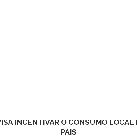
VISA INCENTIVAR O CONSUMO LOCAL 
PAIS