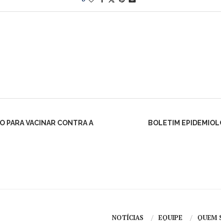
O PARA VACINAR CONTRA A
BOLETIM EPIDEMIOLÓ
NOTÍCIAS
EQUIPE
QUEM 