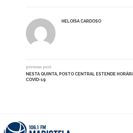
HELOÍSA CARDOSO
previous post
NESTA QUINTA, POSTO CENTRAL ESTENDE HORÁRI
COVID-19