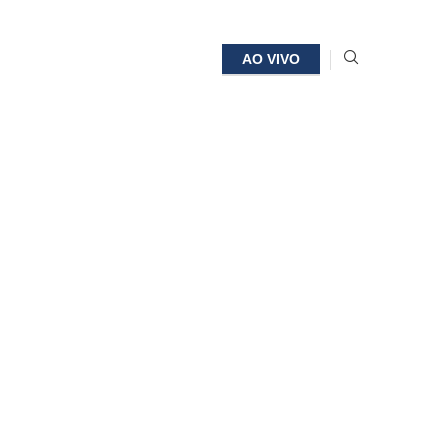
AO VIVO