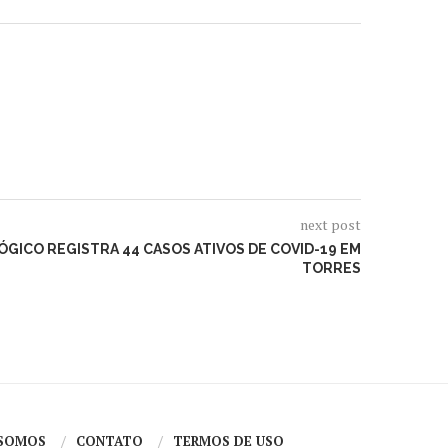
next post
GICO REGISTRA 44 CASOS ATIVOS DE COVID-19 EM
TORRES
SOMOS
CONTATO
TERMOS DE USO