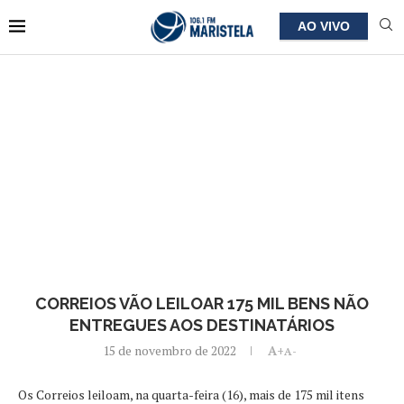
AO VIVO
CORREIOS VÃO LEILOAR 175 MIL BENS NÃO
ENTREGUES AOS DESTINATÁRIOS
15 de novembro de 2022
A+
A-
Os Correios leiloam, na quarta-feira (16), mais de 175 mil itens