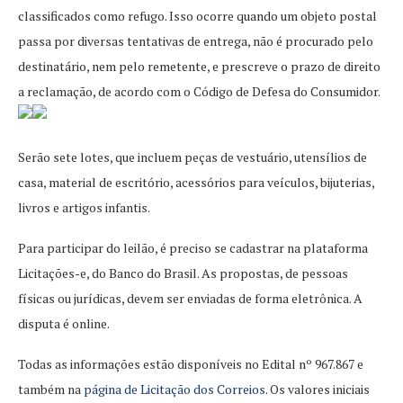
classificados como refugo. Isso ocorre quando um objeto postal
passa por diversas tentativas de entrega, não é procurado pelo
destinatário, nem pelo remetente, e prescreve o prazo de direito
a reclamação, de acordo com o Código de Defesa do Consumidor.
Serão sete lotes, que incluem peças de vestuário, utensílios de
casa, material de escritório, acessórios para veículos, bijuterias,
livros e artigos infantis.
Para participar do leilão, é preciso se cadastrar na plataforma
Licitações-e, do Banco do Brasil. As propostas, de pessoas
físicas ou jurídicas, devem ser enviadas de forma eletrônica. A
disputa é online.
Todas as informações estão disponíveis no Edital nº 967.867 e
também na
página de Licitação dos Correios
. Os valores iniciais