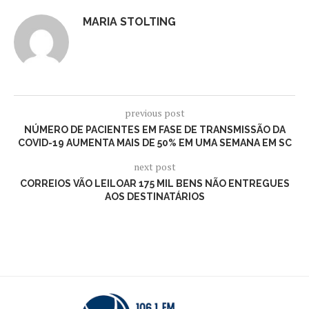
MARIA STOLTING
previous post
NÚMERO DE PACIENTES EM FASE DE TRANSMISSÃO DA
COVID-19 AUMENTA MAIS DE 50% EM UMA SEMANA EM SC
next post
CORREIOS VÃO LEILOAR 175 MIL BENS NÃO ENTREGUES
AOS DESTINATÁRIOS